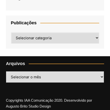
Publicações
Publicações
Arquivos
Arquivos
Copyrights IAA Comunicação 2020. Desenvolvido por
Augusto Brito Studio Design