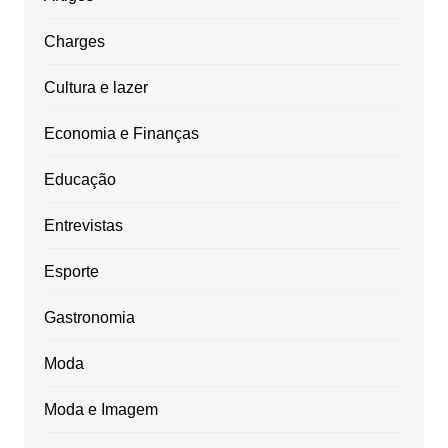
Charges
Cultura e lazer
Economia e Finanças
Educação
Entrevistas
Esporte
Gastronomia
Moda
Moda e Imagem