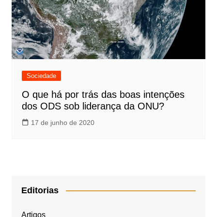
Sociedade
O que há por trás das boas intenções
dos ODS sob liderança da ONU?
17 de junho de 2020
Editorias
Artigos