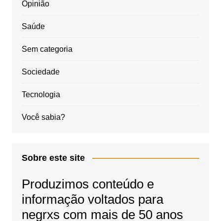
Opinião
Saúde
Sem categoria
Sociedade
Tecnologia
Você sabia?
Sobre este site
Produzimos conteúdo e
informação voltados para
negrxs com mais de 50 anos