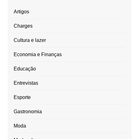
Artigos
Charges
Cultura e lazer
Economia e Finanças
Educação
Entrevistas
Esporte
Gastronomia
Moda