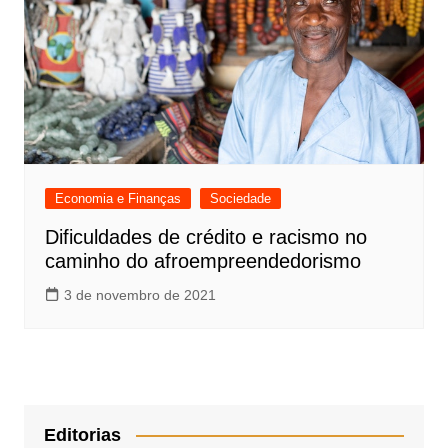
Economia e Finanças
Sociedade
Dificuldades de crédito e racismo no
caminho do afroempreendedorismo
3 de novembro de 2021
Editorias