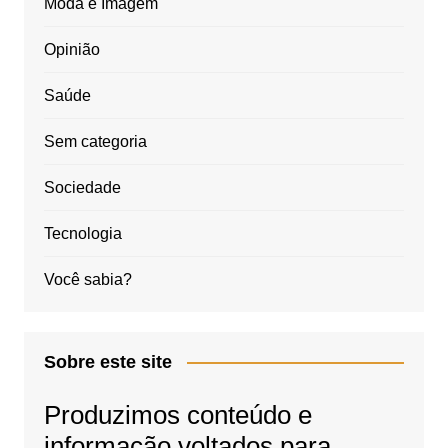
Moda e Imagem
Opinião
Saúde
Sem categoria
Sociedade
Tecnologia
Você sabia?
Sobre este site
Produzimos conteúdo e
informação voltados para