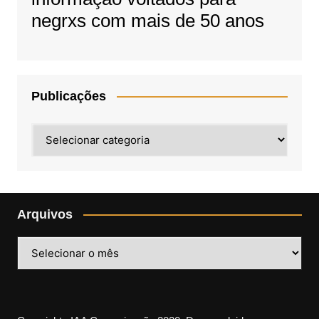
negrxs com mais de 50 anos
Publicações
Publicações
Arquivos
Arquivos