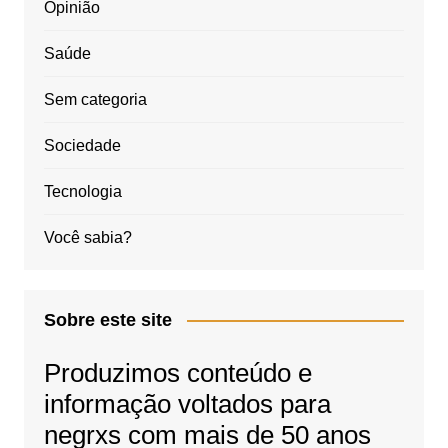
Opinião
Saúde
Sem categoria
Sociedade
Tecnologia
Você sabia?
Sobre este site
Produzimos conteúdo e
informação voltados para
negrxs com mais de 50 anos