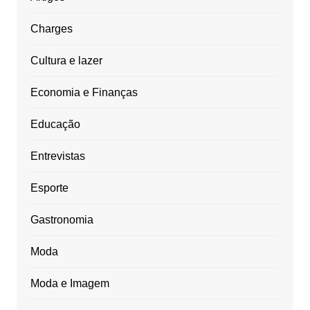
Charges
Cultura e lazer
Economia e Finanças
Educação
Entrevistas
Esporte
Gastronomia
Moda
Moda e Imagem