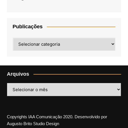
Publicações
Publicações
Arquivos
Arquivos
Copyrights IAA Comunicação 2020. Desenvolvido por
Augusto Brito Studio Design