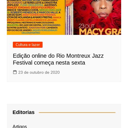
Cultura e lazer
Edição online do Rio Montreux Jazz
Festival começa nesta sexta
23 de outubro de 2020
Editorias
Artigos