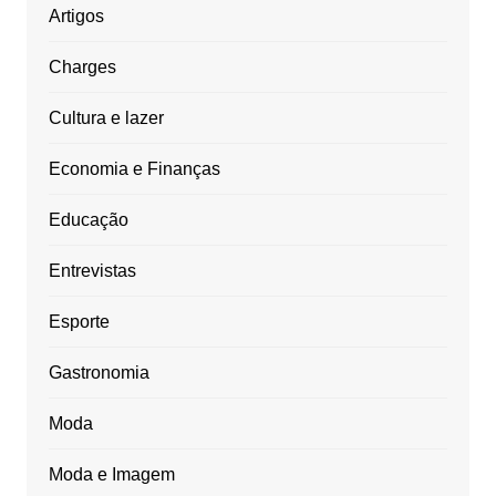
Artigos
Charges
Cultura e lazer
Economia e Finanças
Educação
Entrevistas
Esporte
Gastronomia
Moda
Moda e Imagem