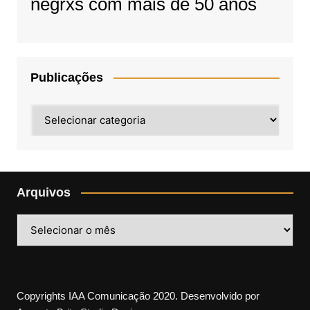
negrxs com mais de 50 anos
Publicações
Publicações
Arquivos
Arquivos
Copyrights IAA Comunicação 2020. Desenvolvido por