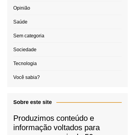
Opinião
Saúde
Sem categoria
Sociedade
Tecnologia
Você sabia?
Sobre este site
Produzimos conteúdo e
informação voltados para