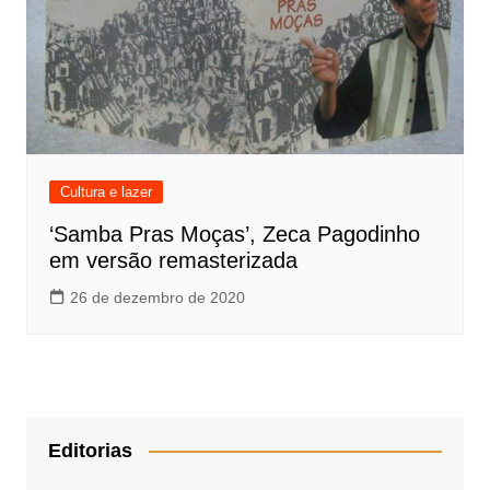
Cultura e lazer
‘Samba Pras Moças’, Zeca Pagodinho
em versão remasterizada
26 de dezembro de 2020
Editorias