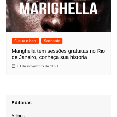
Cultura e lazer
Sociedade
Marighella tem sessões gratuitas no Rio
de Janeiro, conheça sua história
19 de novembro de 2021
Editorias
Artigos