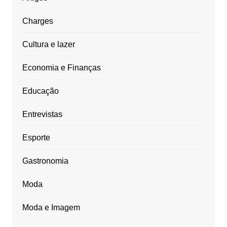
Charges
Cultura e lazer
Economia e Finanças
Educação
Entrevistas
Esporte
Gastronomia
Moda
Moda e Imagem