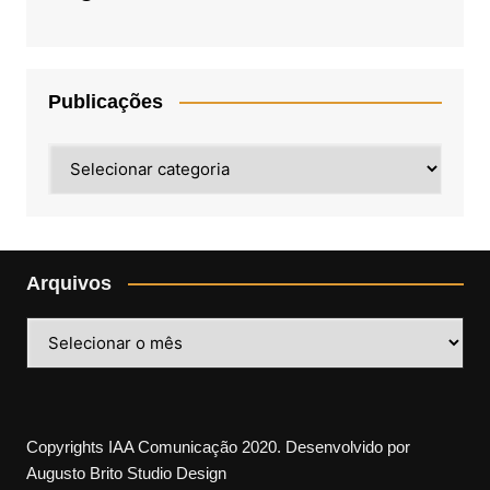
Publicações
Publicações
Arquivos
Arquivos
Copyrights IAA Comunicação 2020. Desenvolvido por
Augusto Brito Studio Design