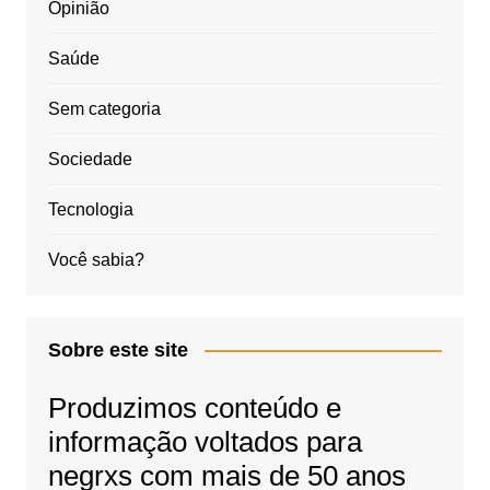
Opinião
Saúde
Sem categoria
Sociedade
Tecnologia
Você sabia?
Sobre este site
Produzimos conteúdo e
informação voltados para
negrxs com mais de 50 anos