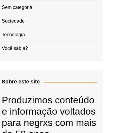
Sem categoria
Sociedade
Tecnologia
Você sabia?
Sobre este site
Produzimos conteúdo
e informação voltados
para negrxs com mais