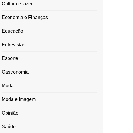
Cultura e lazer
Economia e Finanças
Educação
Entrevistas
Esporte
Gastronomia
Moda
Moda e Imagem
Opinião
Saúde