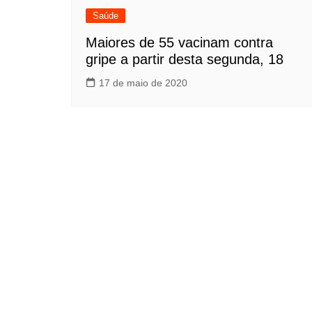
Saúde
Maiores de 55 vacinam contra
gripe a partir desta segunda, 18
17 de maio de 2020