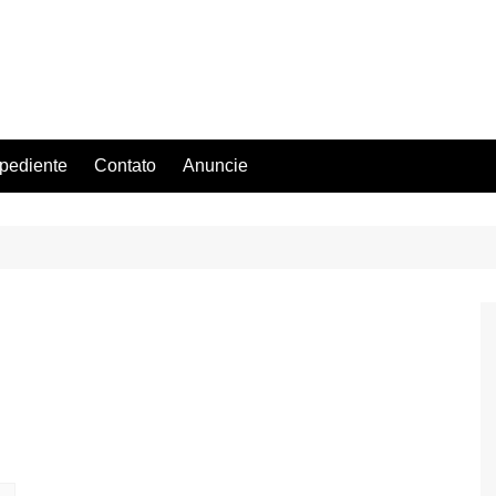
pediente
Contato
Anuncie