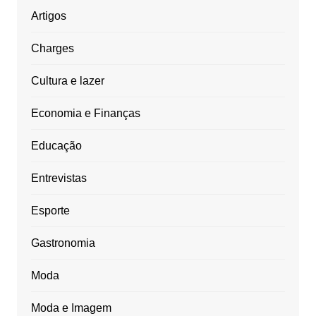
Artigos
Charges
Cultura e lazer
Economia e Finanças
Educação
Entrevistas
Esporte
Gastronomia
Moda
Moda e Imagem