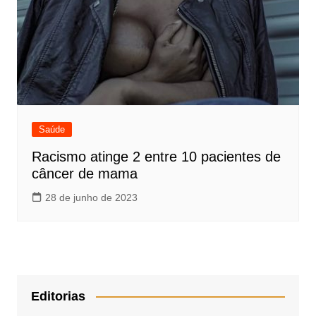
Saúde
Racismo atinge 2 entre 10 pacientes de
câncer de mama
28 de junho de 2023
Editorias