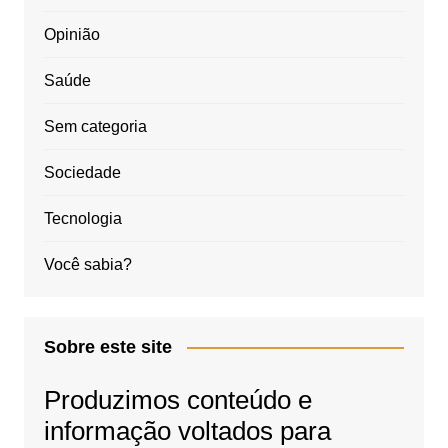
Opinião
Saúde
Sem categoria
Sociedade
Tecnologia
Você sabia?
Sobre este site
Produzimos conteúdo e
informação voltados para