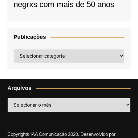
negrxs com mais de 50 anos
Publicações
Publicações
Arquivos
Arquivos
Copyrights IAA Comunicação 2020. Desenvolvido por