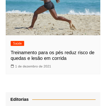
Saúde
Treinamento para os pés reduz risco de
quedas e lesão em corrida
1 de dezembro de 2021
Editorias