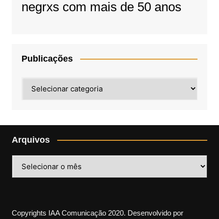
negrxs com mais de 50 anos
Publicações
Publicações
Arquivos
Arquivos
Copyrights IAA Comunicação 2020. Desenvolvido por