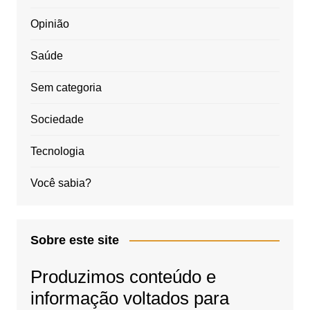
Opinião
Saúde
Sem categoria
Sociedade
Tecnologia
Você sabia?
Sobre este site
Produzimos conteúdo e
informação voltados para