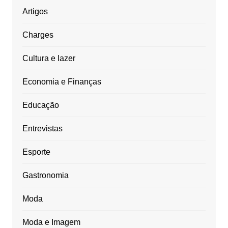
Artigos
Charges
Cultura e lazer
Economia e Finanças
Educação
Entrevistas
Esporte
Gastronomia
Moda
Moda e Imagem