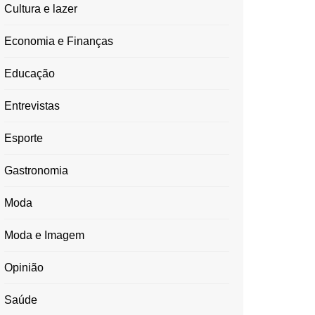
Cultura e lazer
Economia e Finanças
Educação
Entrevistas
Esporte
Gastronomia
Moda
Moda e Imagem
Opinião
Saúde