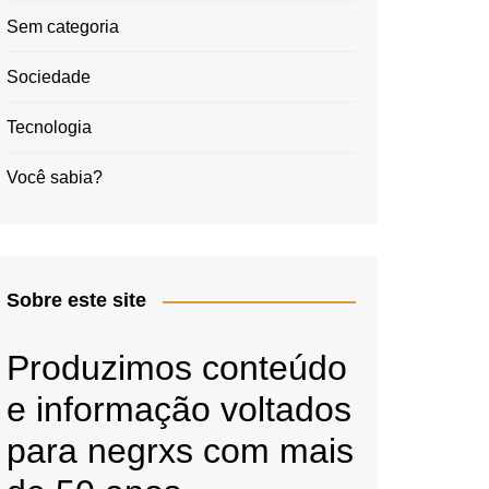
Sem categoria
Sociedade
Tecnologia
Você sabia?
Sobre este site
Produzimos conteúdo
e informação voltados
para negrxs com mais