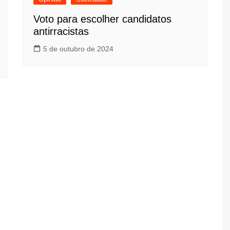
Voto para escolher candidatos
antirracistas
5 de outubro de 2024