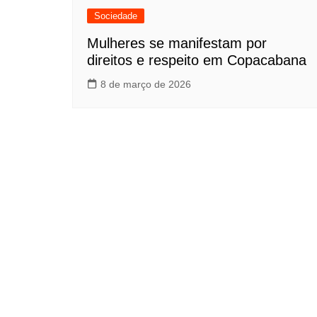
Sociedade
Mulheres se manifestam por
direitos e respeito em Copacabana
8 de março de 2026