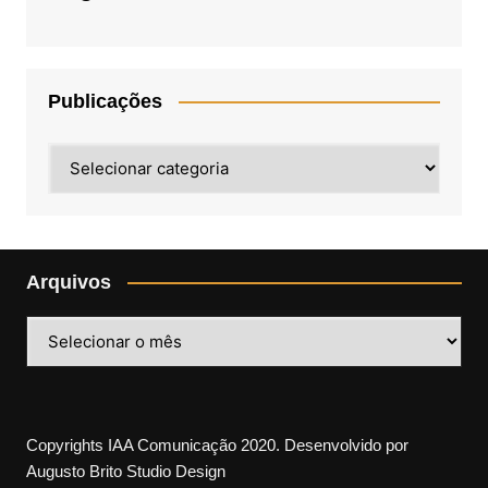
Publicações
Publicações
Arquivos
Arquivos
Copyrights IAA Comunicação 2020. Desenvolvido por
Augusto Brito Studio Design