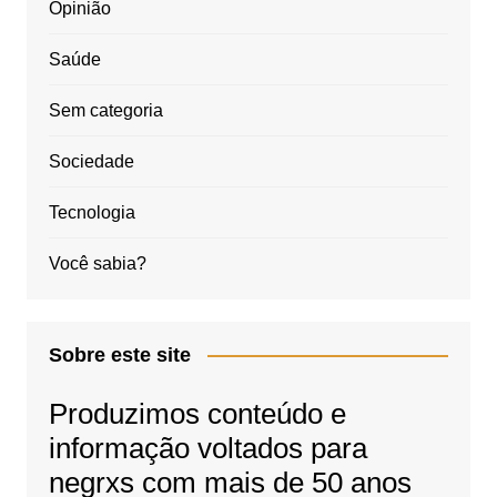
Opinião
Saúde
Sem categoria
Sociedade
Tecnologia
Você sabia?
Sobre este site
Produzimos conteúdo e
informação voltados para
negrxs com mais de 50 anos