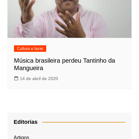
Cultura e lazer
Música brasileira perdeu Tantinho da
Mangueira
14 de abril de 2020
Editorias
Artigos