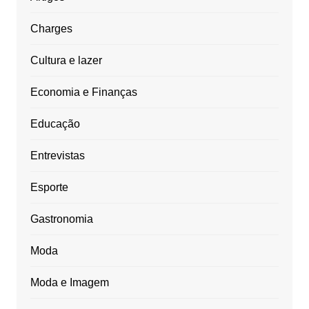
Charges
Cultura e lazer
Economia e Finanças
Educação
Entrevistas
Esporte
Gastronomia
Moda
Moda e Imagem