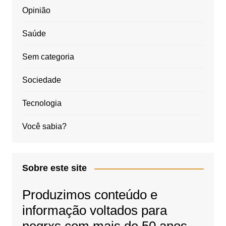
Opinião
Saúde
Sem categoria
Sociedade
Tecnologia
Você sabia?
Sobre este site
Produzimos conteúdo e
informação voltados para