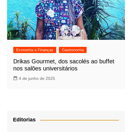
Economia e Finanças
Gastronomia
Drikas Gourmet, dos sacolés ao buffet
nos salões universitários
4 de junho de 2025
Editorias