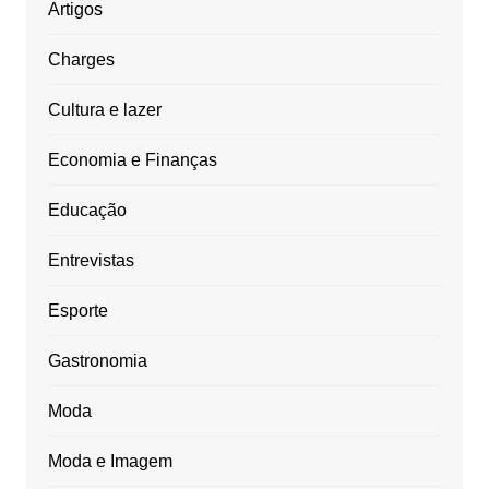
Artigos
Charges
Cultura e lazer
Economia e Finanças
Educação
Entrevistas
Esporte
Gastronomia
Moda
Moda e Imagem