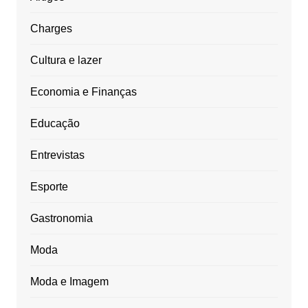
Charges
Cultura e lazer
Economia e Finanças
Educação
Entrevistas
Esporte
Gastronomia
Moda
Moda e Imagem