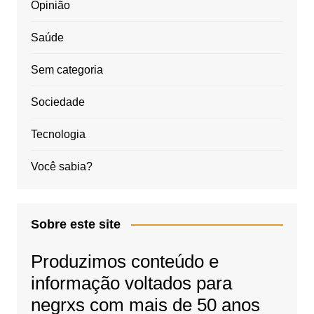
Opinião
Saúde
Sem categoria
Sociedade
Tecnologia
Você sabia?
Sobre este site
Produzimos conteúdo e
informação voltados para
negrxs com mais de 50 anos