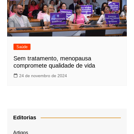
Saúde
Sem tratamento, menopausa
compromete qualidade de vida
24 de novembro de 2024
Editorias
Artigos