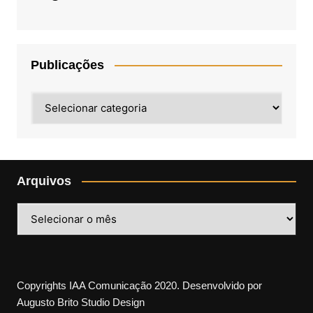
Publicações
Publicações
Arquivos
Arquivos
Copyrights IAA Comunicação 2020. Desenvolvido por
Augusto Brito Studio Design