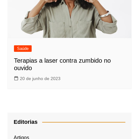
Saúde
Terapias a laser contra zumbido no
ouvido
20 de junho de 2023
Editorias
Artigos