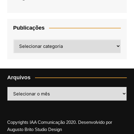
Publicações
Publicações
Arquivos
Arquivos
Copyrights IAA Comunicação 2020. Desenvolvido por
Augusto Brito Studio Design