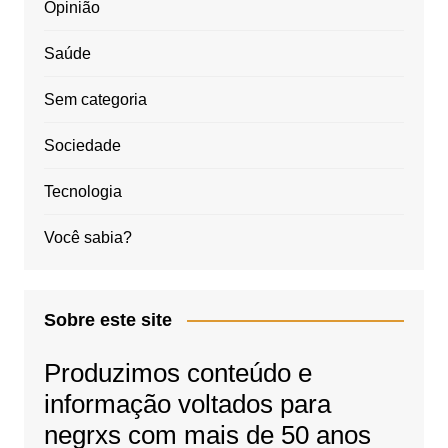
Opinião
Saúde
Sem categoria
Sociedade
Tecnologia
Você sabia?
Sobre este site
Produzimos conteúdo e
informação voltados para
negrxs com mais de 50 anos