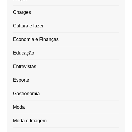
Charges
Cultura e lazer
Economia e Finanças
Educação
Entrevistas
Esporte
Gastronomia
Moda
Moda e Imagem