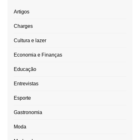
Artigos
Charges
Cultura e lazer
Economia e Finanças
Educação
Entrevistas
Esporte
Gastronomia
Moda