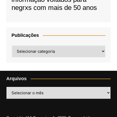
negrxs com mais de 50 anos
Publicações
Publicações
Arquivos
Arquivos