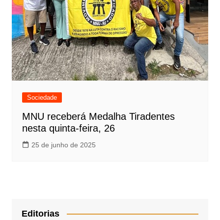
Sociedade
MNU receberá Medalha Tiradentes
nesta quinta-feira, 26
25 de junho de 2025
Editorias