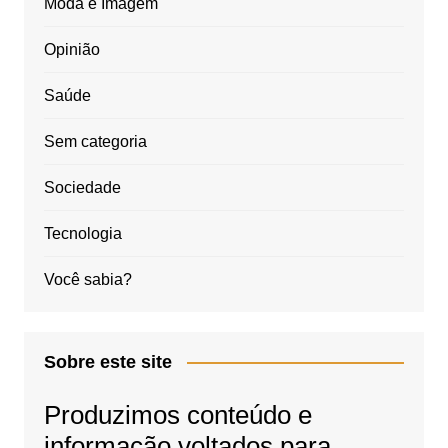
Moda e Imagem
Opinião
Saúde
Sem categoria
Sociedade
Tecnologia
Você sabia?
Sobre este site
Produzimos conteúdo e
informação voltados para