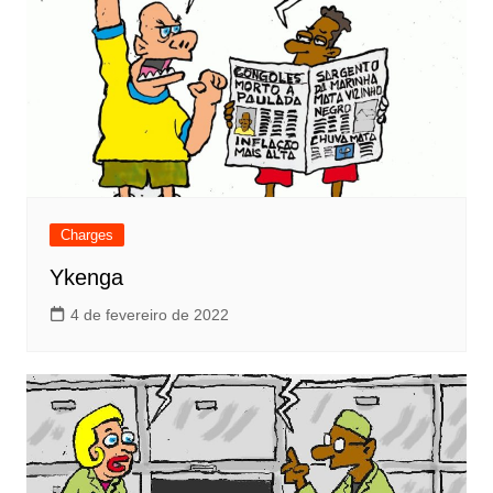
Charges
Ykenga
4 de fevereiro de 2022