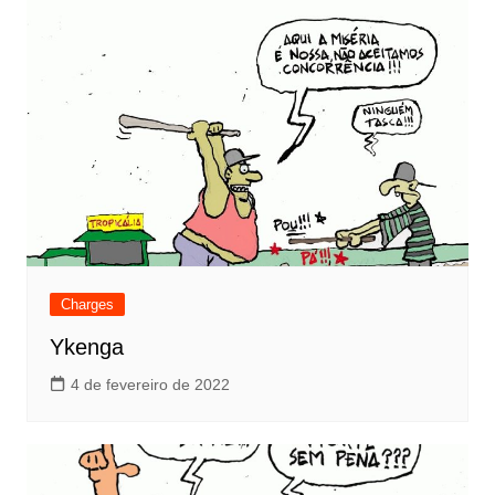
Charges
Ykenga
4 de fevereiro de 2022