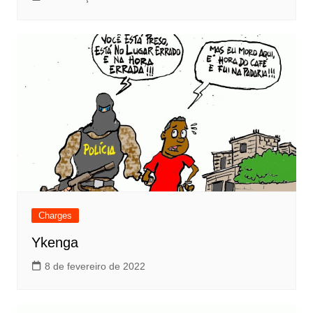
Charges
Ykenga
8 de fevereiro de 2022