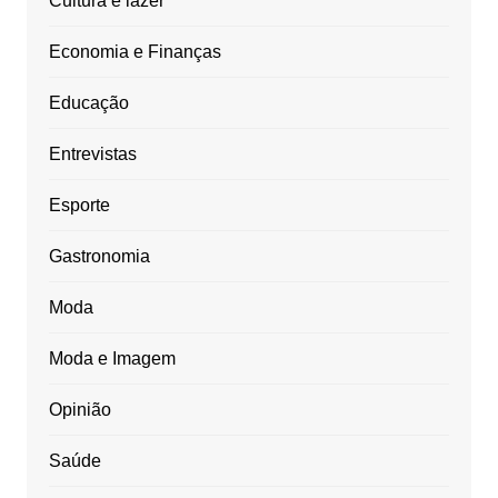
Cultura e lazer
Economia e Finanças
Educação
Entrevistas
Esporte
Gastronomia
Moda
Moda e Imagem
Opinião
Saúde