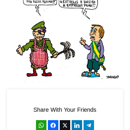
Share With Your Friends