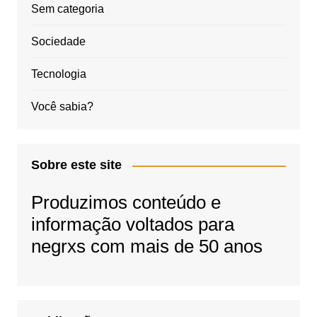
Sem categoria
Sociedade
Tecnologia
Você sabia?
Sobre este site
Produzimos conteúdo e
informação voltados para
negrxs com mais de 50 anos