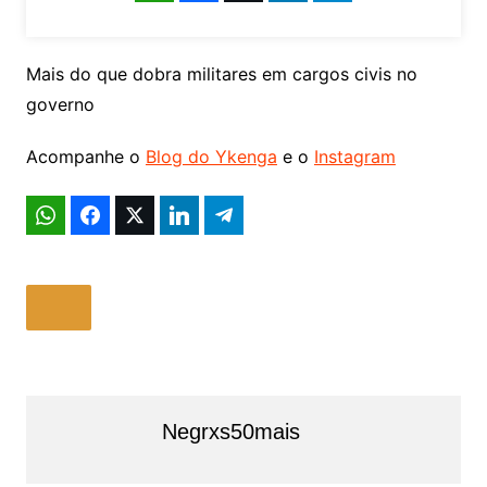
Mais do que dobra militares em cargos civis no
governo
Acompanhe o
Blog do Ykenga
e o
Instagram
Negrxs50mais