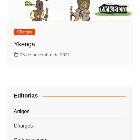
Charges
Ykenga
25 de novembro de 2021
Editorias
Artigos
Charges