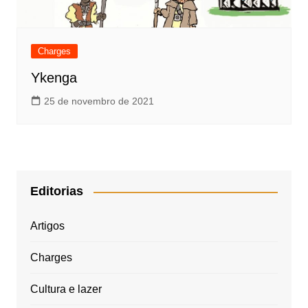
Charges
Ykenga
25 de novembro de 2021
Editorias
Artigos
Charges
Cultura e lazer