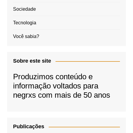
Sociedade
Tecnologia
Você sabia?
Sobre este site
Produzimos conteúdo e
informação voltados para
negrxs com mais de 50 anos
Publicações