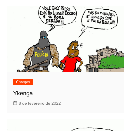
Charges
Ykenga
8 de fevereiro de 2022