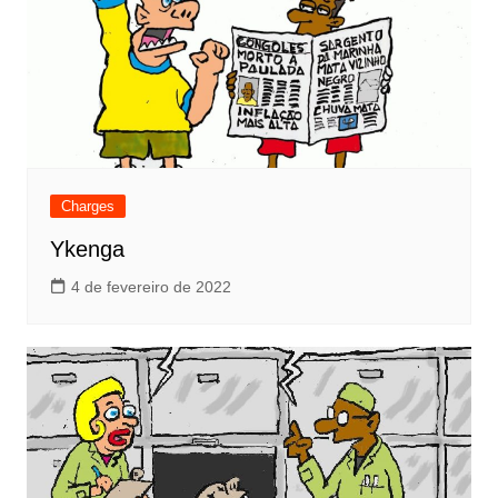
Charges
Ykenga
4 de fevereiro de 2022