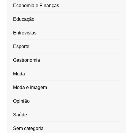
Economia e Finanças
Educação
Entrevistas
Esporte
Gastronomia
Moda
Moda e Imagem
Opinião
Saúde
Sem categoria