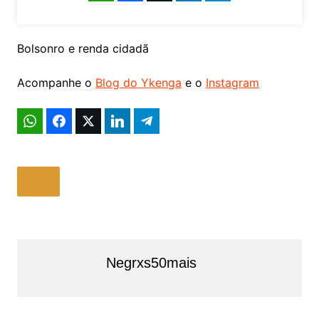
Bolsonro e renda cidadã
Acompanhe o
Blog do Ykenga
e o
Instagram
Negrxs50mais