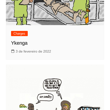
Charges
Ykenga
3 de fevereiro de 2022