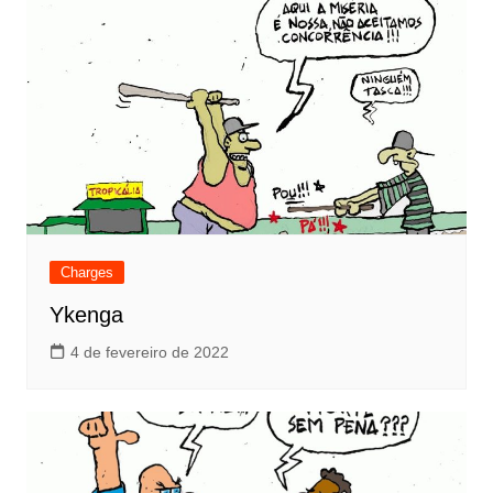
Charges
Ykenga
4 de fevereiro de 2022