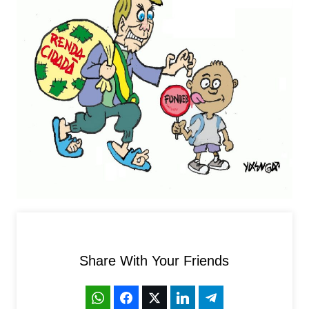
Share With Your Friends