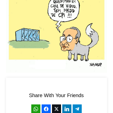
Share With Your Friends