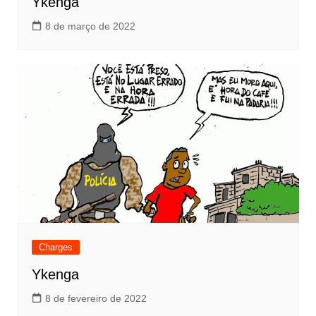
Ykenga
8 de março de 2022
Charges
Ykenga
8 de fevereiro de 2022