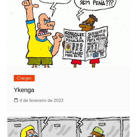
Charges
Ykenga
4 de fevereiro de 2022