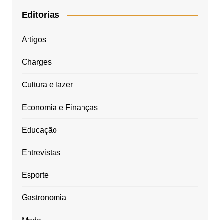
Editorias
Artigos
Charges
Cultura e lazer
Economia e Finanças
Educação
Entrevistas
Esporte
Gastronomia