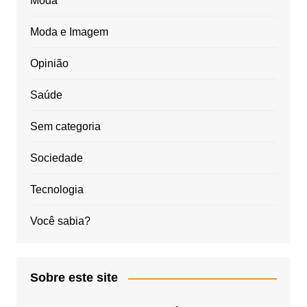
Moda
Moda e Imagem
Opinião
Saúde
Sem categoria
Sociedade
Tecnologia
Você sabia?
Sobre este site