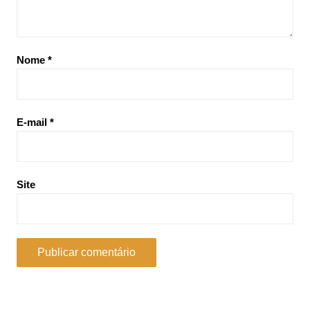
Nome
*
E-mail
*
Site