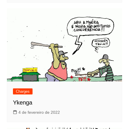
Charges
Ykenga
4 de fevereiro de 2022