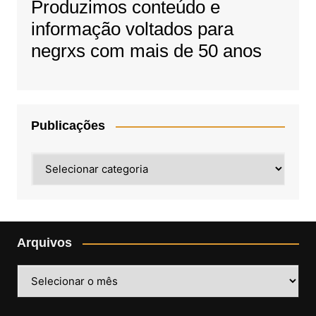
Produzimos conteúdo e
informação voltados para
negrxs com mais de 50 anos
Publicações
Publicações
Arquivos
Arquivos