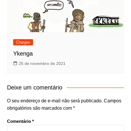
Charges
Ykenga
25 de novembro de 2021
Deixe um comentário
O seu endereço de e-mail não será publicado.
Campos
obrigatórios são marcados com
*
Comentário
*