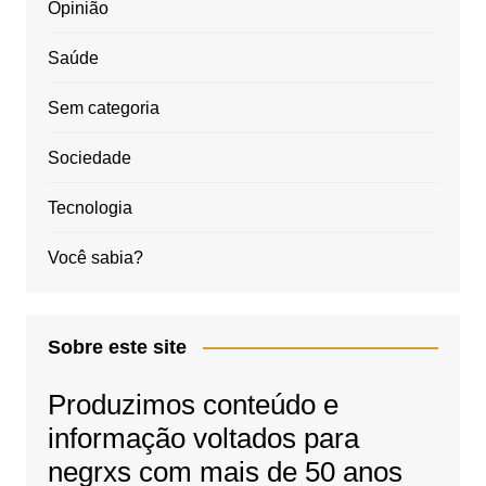
Opinião
Saúde
Sem categoria
Sociedade
Tecnologia
Você sabia?
Sobre este site
Produzimos conteúdo e
informação voltados para
negrxs com mais de 50 anos