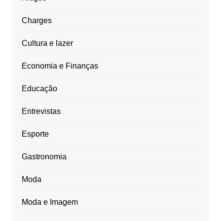
Charges
Cultura e lazer
Economia e Finanças
Educação
Entrevistas
Esporte
Gastronomia
Moda
Moda e Imagem