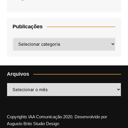
Publicações
Publicações
Arquivos
Arquivos
Copyrights IAA Comunicação 2020. Desenvolvido por
Augusto Brito Studio Design