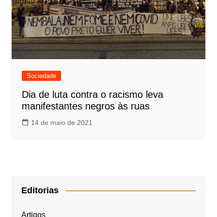
Sociedade
Dia de luta contra o racismo leva
manifestantes negros às ruas
14 de maio de 2021
Editorias
Artigos