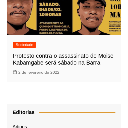
Sociedade
Protesto contra o assassinato de Moise
Kabamgabe será sábado na Barra
2 de fevereiro de 2022
Editorias
Artigos