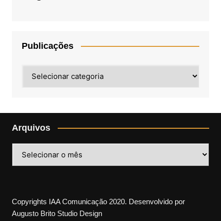
Publicações
Publicações
Arquivos
Arquivos
Copyrights IAA Comunicação 2020. Desenvolvido por
Augusto Brito Studio Design