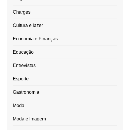
Charges
Cultura e lazer
Economia e Finanças
Educação
Entrevistas
Esporte
Gastronomia
Moda
Moda e Imagem