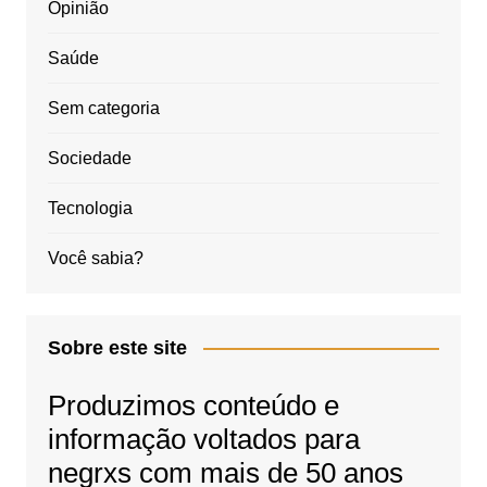
Opinião
Saúde
Sem categoria
Sociedade
Tecnologia
Você sabia?
Sobre este site
Produzimos conteúdo e
informação voltados para
negrxs com mais de 50 anos