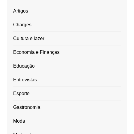
Artigos
Charges
Cultura e lazer
Economia e Finanças
Educação
Entrevistas
Esporte
Gastronomia
Moda