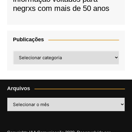
negrxs com mais de 50 anos
Publicações
Publicações
Arquivos
Arquivos