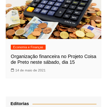
Economia e Finanças
Organização financeira no Projeto Coisa
de Preto neste sábado, dia 15
14 de maio de 2021
Editorias