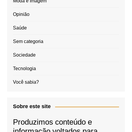
Moda e Imagem
Opinião
Saúde
Sem categoria
Sociedade
Tecnologia
Você sabia?
Sobre este site
Produzimos conteúdo e
informação voltados para