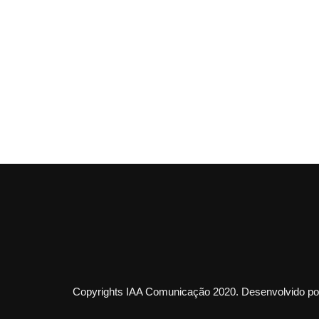
Copyrights IAA Comunicação 2020. Desenvolvido por