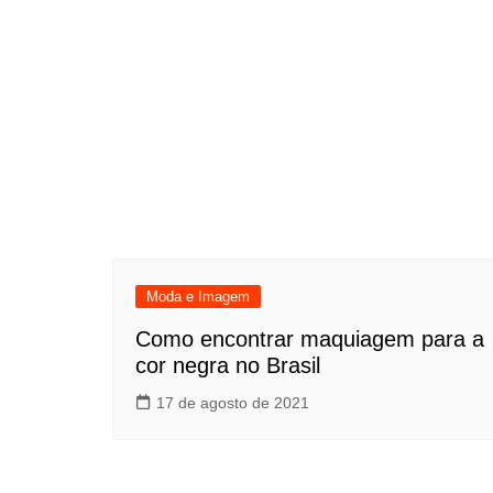
Moda e Imagem
Como encontrar maquiagem para a
cor negra no Brasil
17 de agosto de 2021