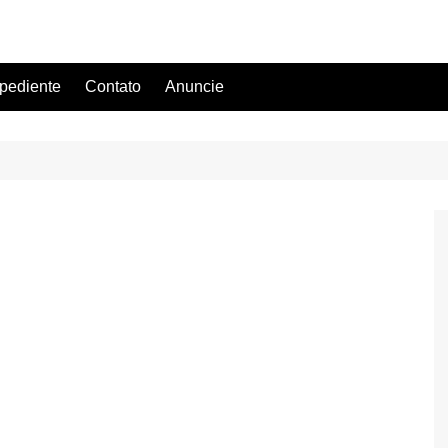
pediente
Contato
Anuncie