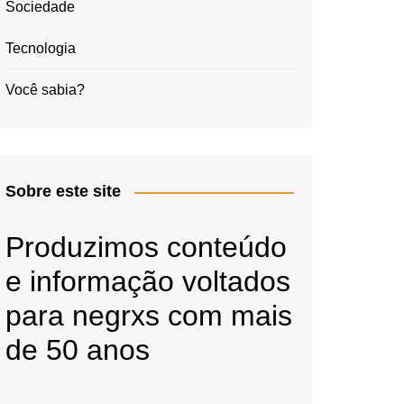
Sociedade
Tecnologia
Você sabia?
Sobre este site
Produzimos conteúdo
e informação voltados
para negrxs com mais
de 50 anos