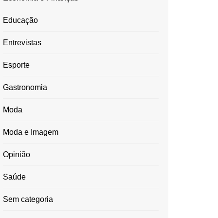
Educação
Entrevistas
Esporte
Gastronomia
Moda
Moda e Imagem
Opinião
Saúde
Sem categoria