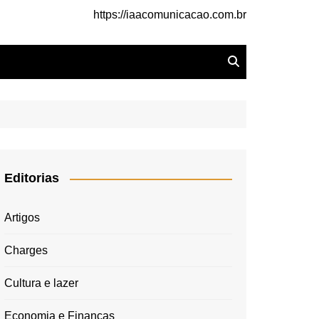
https://iaacomunicacao.com.br
Editorias
Artigos
Charges
Cultura e lazer
Economia e Finanças