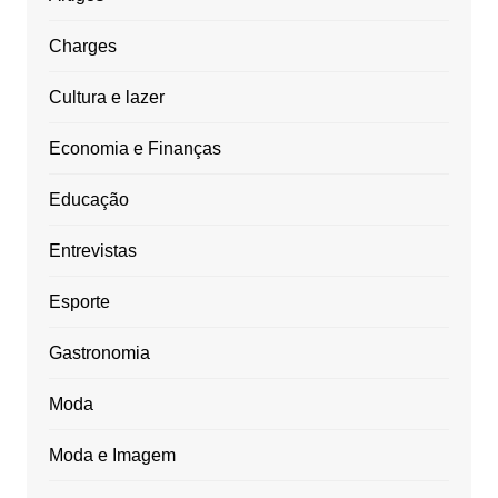
Charges
Cultura e lazer
Economia e Finanças
Educação
Entrevistas
Esporte
Gastronomia
Moda
Moda e Imagem