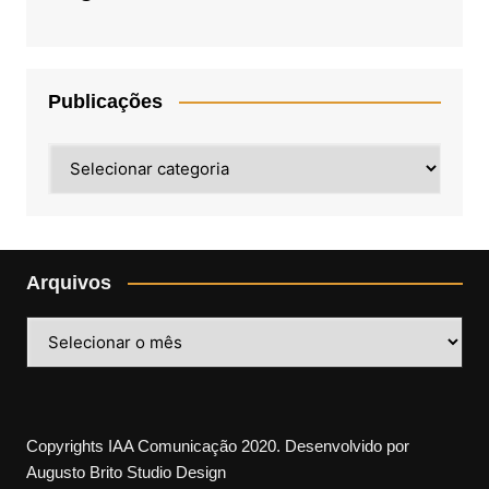
Publicações
Publicações
Arquivos
Arquivos
Copyrights IAA Comunicação 2020. Desenvolvido por
Augusto Brito Studio Design