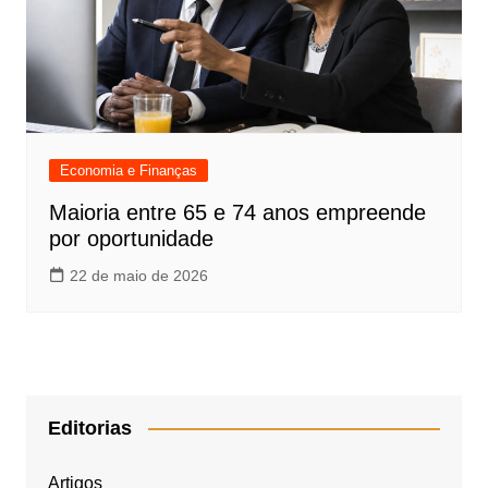
Economia e Finanças
Maioria entre 65 e 74 anos empreende
por oportunidade
22 de maio de 2026
Editorias
Artigos