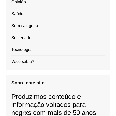
Opinião
Saúde
Sem categoria
Sociedade
Tecnologia
Você sabia?
Sobre este site
Produzimos conteúdo e
informação voltados para
negrxs com mais de 50 anos