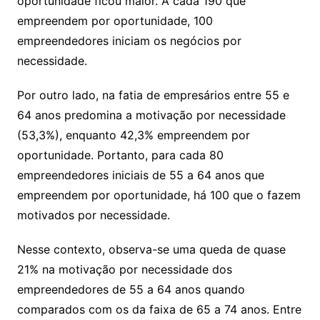
oportunidade ficou maior. A cada 190 que
empreendem por oportunidade, 100
empreendedores iniciam os negócios por
necessidade.
Por outro lado, na fatia de empresários entre 55 e
64 anos predomina a motivação por necessidade
(53,3%), enquanto 42,3% empreendem por
oportunidade. Portanto, para cada 80
empreendedores iniciais de 55 a 64 anos que
empreendem por oportunidade, há 100 que o fazem
motivados por necessidade.
Nesse contexto, observa-se uma queda de quase
21% na motivação por necessidade dos
empreendedores de 55 a 64 anos quando
comparados com os da faixa de 65 a 74 anos. Entre