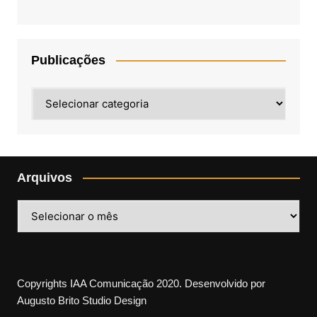
Publicações
Publicações
Arquivos
Arquivos
Copyrights IAA Comunicação 2020. Desenvolvido por
Augusto Brito Studio Design