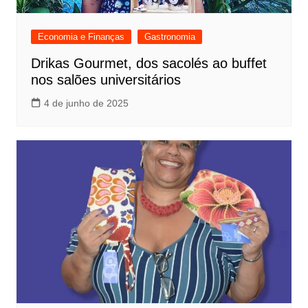
Economia e Finanças
Gastronomia
Drikas Gourmet, dos sacolés ao buffet
nos salões universitários
4 de junho de 2025