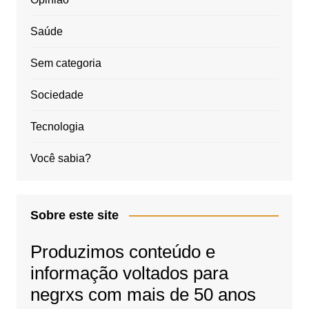
Saúde
Sem categoria
Sociedade
Tecnologia
Você sabia?
Sobre este site
Produzimos conteúdo e
informação voltados para
negrxs com mais de 50 anos