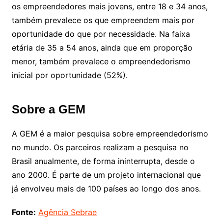
os empreendedores mais jovens, entre 18 e 34 anos,
também prevalece os que empreendem mais por
oportunidade do que por necessidade. Na faixa
etária de 35 a 54 anos, ainda que em proporção
menor, também prevalece o empreendedorismo
inicial por oportunidade (52%).
Sobre a GEM
A GEM é a maior pesquisa sobre empreendedorismo
no mundo. Os parceiros realizam a pesquisa no
Brasil anualmente, de forma ininterrupta, desde o
ano 2000. É parte de um projeto internacional que
já envolveu mais de 100 países ao longo dos anos.
Fonte:
Agência Sebrae