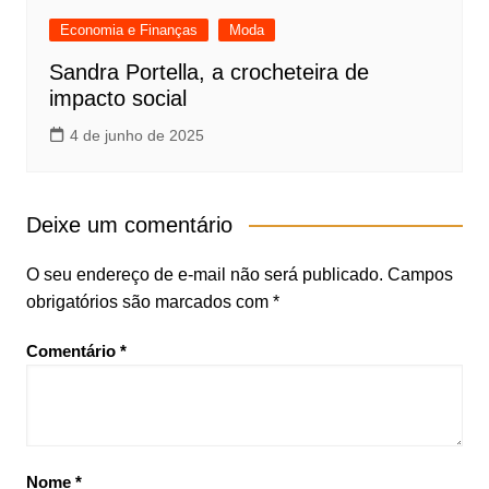
Economia e Finanças
Moda
Sandra Portella, a crocheteira de
impacto social
4 de junho de 2025
Deixe um comentário
O seu endereço de e-mail não será publicado.
Campos
obrigatórios são marcados com
*
Comentário
*
Nome
*