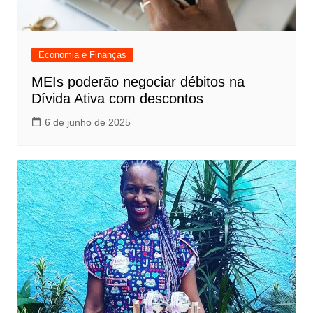
Economia e Finanças
MEIs poderão negociar débitos na
Dívida Ativa com descontos
6 de junho de 2025