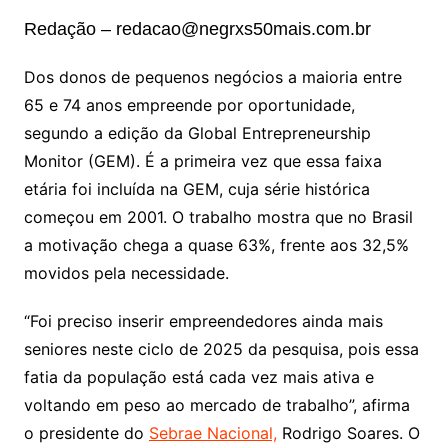
Redação – redacao@negrxs50mais.com.br
Dos donos de pequenos negócios a maioria entre
65 e 74 anos empreende por oportunidade,
segundo a edição da Global Entrepreneurship
Monitor (GEM). É a primeira vez que essa faixa
etária foi incluída na GEM, cuja série histórica
começou em 2001. O trabalho mostra que no Brasil
a motivação chega a quase 63%, frente aos 32,5%
movidos pela necessidade.
“Foi preciso inserir empreendedores ainda mais
seniores neste ciclo de 2025 da pesquisa, pois essa
fatia da população está cada vez mais ativa e
voltando em peso ao mercado de trabalho”, afirma
o presidente do
Sebrae Nacional,
Rodrigo Soares. O