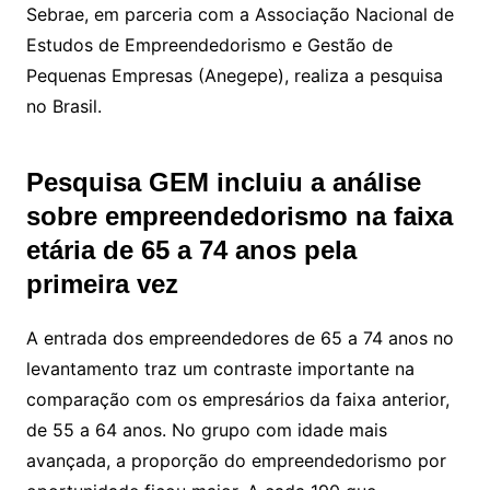
Sebrae, em parceria com a Associação Nacional de
Estudos de Empreendedorismo e Gestão de
Pequenas Empresas (Anegepe), realiza a pesquisa
no Brasil.
Pesquisa GEM incluiu a análise
sobre empreendedorismo na faixa
etária de 65 a 74 anos pela
primeira vez
A entrada dos empreendedores de 65 a 74 anos no
levantamento traz um contraste importante na
comparação com os empresários da faixa anterior,
de 55 a 64 anos. No grupo com idade mais
avançada, a proporção do empreendedorismo por