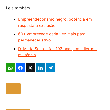
Leia também
Empreendedorismo negro: potência em
resposta à exclusão
60+ empreende cada vez mais para
permanecer ativo
D. Maria Soares faz 102 anos, com livros e
militância