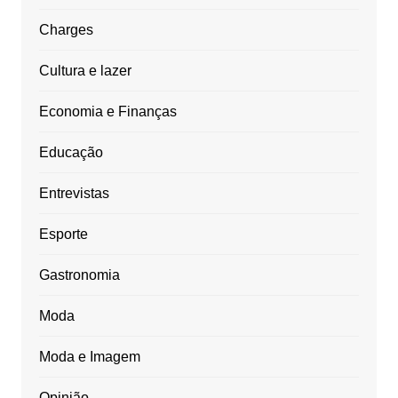
Charges
Cultura e lazer
Economia e Finanças
Educação
Entrevistas
Esporte
Gastronomia
Moda
Moda e Imagem
Opinião