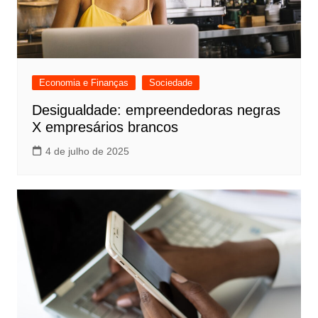
Economia e Finanças
Sociedade
Desigualdade: empreendedoras negras
X empresários brancos
4 de julho de 2025