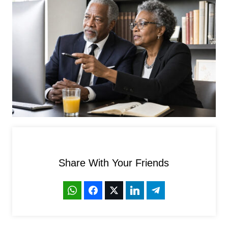
Share With Your Friends