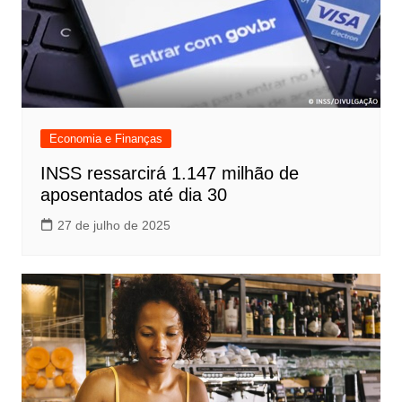
Economia e Finanças
INSS ressarcirá 1.147 milhão de
aposentados até dia 30
27 de julho de 2025