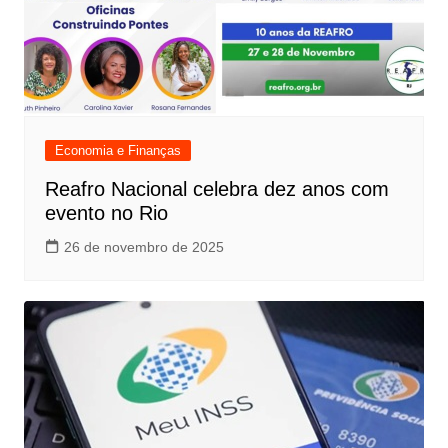
Economia e Finanças
Reafro Nacional celebra dez anos com
evento no Rio
26 de novembro de 2025