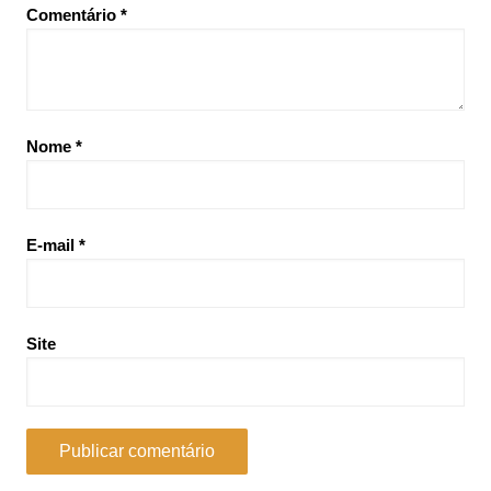
Comentário
*
Nome
*
E-mail
*
Site