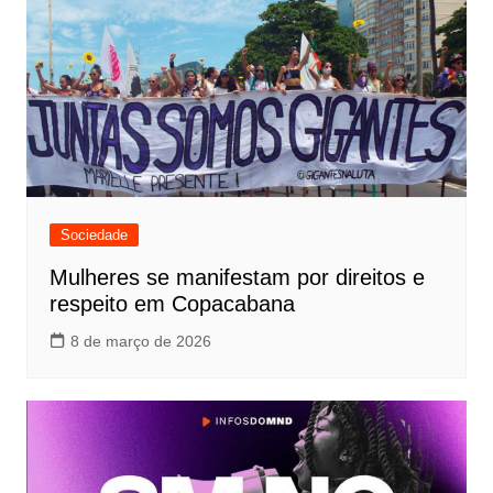
Sociedade
Mulheres se manifestam por direitos e
respeito em Copacabana
8 de março de 2026