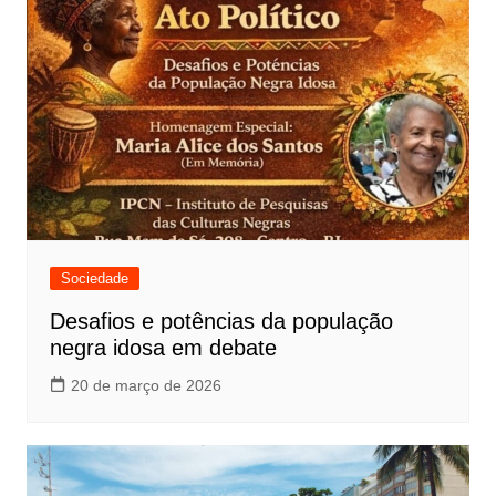
Sociedade
Desafios e potências da população
negra idosa em debate
20 de março de 2026