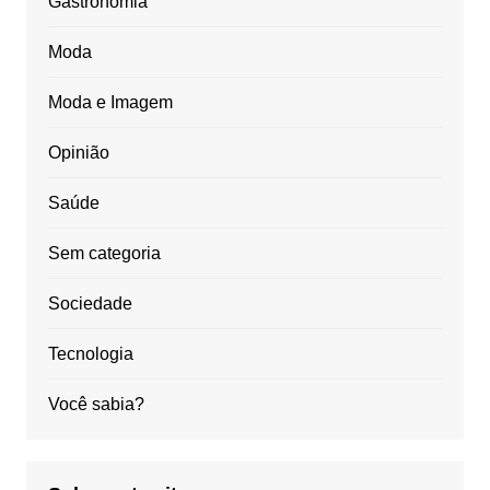
Gastronomia
Moda
Moda e Imagem
Opinião
Saúde
Sem categoria
Sociedade
Tecnologia
Você sabia?