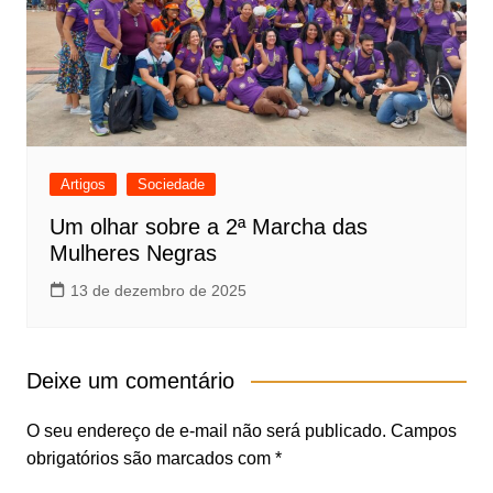
Artigos
Sociedade
Um olhar sobre a 2ª Marcha das
Mulheres Negras
13 de dezembro de 2025
Deixe um comentário
O seu endereço de e-mail não será publicado.
Campos
obrigatórios são marcados com
*