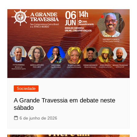
de
Post
Sociedade
A Grande Travessia em debate neste
sábado
6 de junho de 2026