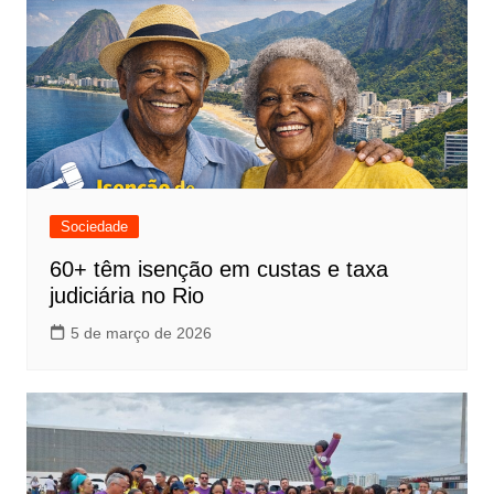
Sociedade
60+ têm isenção em custas e taxa
judiciária no Rio
5 de março de 2026