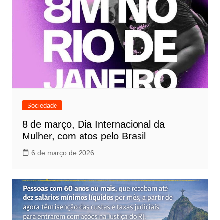
Sociedade
8 de março, Dia Internacional da
Mulher, com atos pelo Brasil
6 de março de 2026