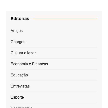
Editorias
Artigos
Charges
Cultura e lazer
Economia e Finanças
Educação
Entrevistas
Esporte