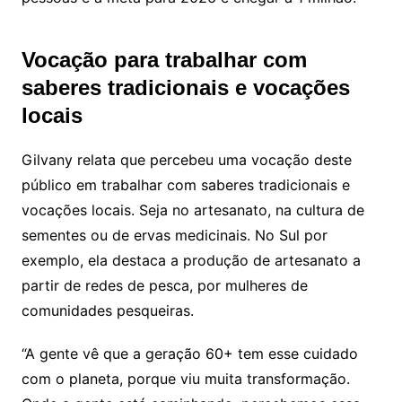
Vocação para trabalhar com
saberes tradicionais e vocações
locais
Gilvany relata que percebeu uma vocação deste
público em trabalhar com saberes tradicionais e
vocações locais. Seja no artesanato, na cultura de
sementes ou de ervas medicinais. No Sul por
exemplo, ela destaca a produção de artesanato a
partir de redes de pesca, por mulheres de
comunidades pesqueiras.
“A gente vê que a geração 60+ tem esse cuidado
com o planeta, porque viu muita transformação.