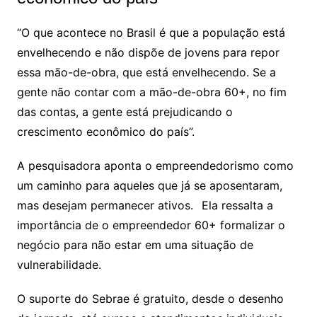
“O que acontece no Brasil é que a população está
envelhecendo e não dispõe de jovens para repor
essa mão-de-obra, que está envelhecendo. Se a
gente não contar com a mão-de-obra 60+, no fim
das contas, a gente está prejudicando o
crescimento econômico do país”.
A pesquisadora aponta o empreendedorismo como
um caminho para aqueles que já se aposentaram,
mas desejam permanecer ativos.
Ela ressalta a
importância de o empreendedor 60+ formalizar o
negócio para não estar em uma situação de
vulnerabilidade.
O suporte do Sebrae é gratuito, desde o desenho