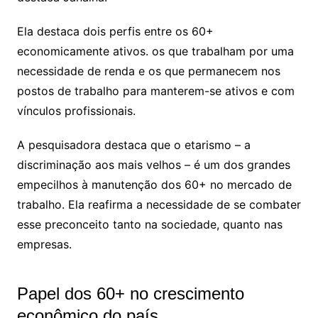
Ela destaca dois perfis entre os 60+
economicamente ativos. os que trabalham por uma
necessidade de renda e os que permanecem nos
postos de trabalho para manterem-se ativos e com
vínculos profissionais.
A pesquisadora destaca que o etarismo – a
discriminação aos mais velhos – é um dos grandes
empecilhos à manutenção dos 60+ no mercado de
trabalho. Ela reafirma a necessidade de se combater
esse preconceito tanto na sociedade, quanto nas
empresas.
Papel dos 60+ no crescimento
econômico do país