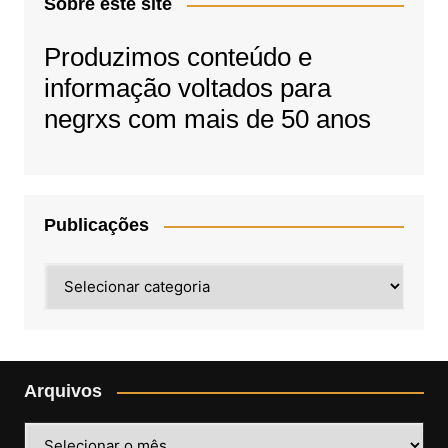
Sobre este site
Produzimos conteúdo e
informação voltados para
negrxs com mais de 50 anos
Publicações
Publicações
Arquivos
Arquivos