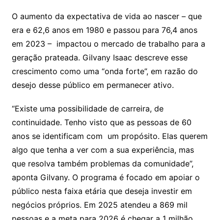
O aumento da expectativa de vida ao nascer – que
era e 62,6 anos em 1980 e passou para 76,4 anos
em 2023 – impactou o mercado de trabalho para a
geração prateada. Gilvany Isaac descreve esse
crescimento como uma “onda forte”, em razão do
desejo desse público em permanecer ativo.
“Existe uma possibilidade de carreira, de
continuidade. Tenho visto que as pessoas de 60
anos se identificam com um propósito. Elas querem
algo que tenha a ver com a sua experiência, mas
que resolva também problemas da comunidade”,
aponta Gilvany. O programa é focado em apoiar o
público nesta faixa etária que deseja investir em
negócios próprios. Em 2025 atendeu a 869 mil
pessoas e a meta para 2026 é chegar a 1 milhão.