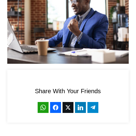
Share With Your Friends