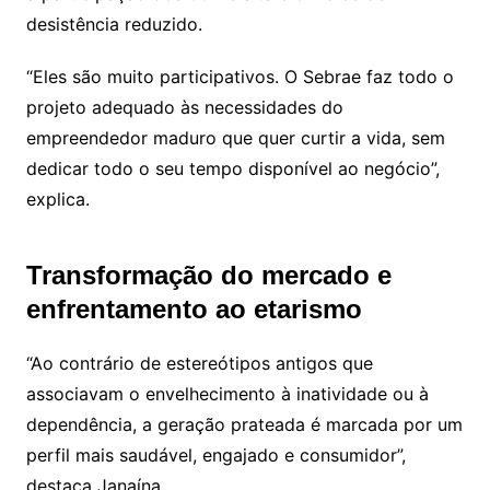
desistência reduzido.
“Eles são muito participativos. O Sebrae faz todo o
projeto adequado às necessidades do
empreendedor maduro que quer curtir a vida, sem
dedicar todo o seu tempo disponível ao negócio”,
explica.
Transformação do mercado e
enfrentamento ao etarismo
“Ao contrário de estereótipos antigos que
associavam o envelhecimento à inatividade ou à
dependência, a geração prateada é marcada por um
perfil mais saudável, engajado e consumidor”,
destaca Janaína.