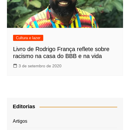
Cultura e lazer
Livro de Rodrigo França reflete sobre
racismo na casa do BBB e na vida
3 de setembro de 2020
Editorias
Artigos