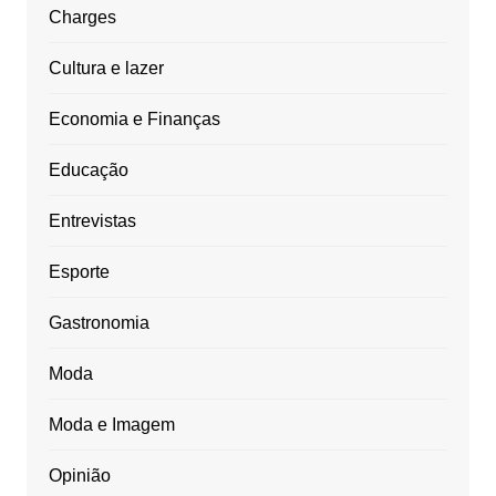
Charges
Cultura e lazer
Economia e Finanças
Educação
Entrevistas
Esporte
Gastronomia
Moda
Moda e Imagem
Opinião