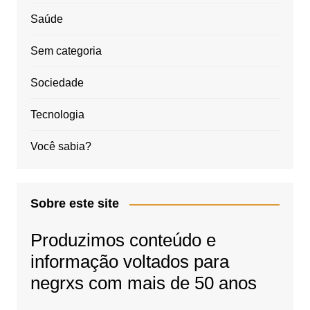
Saúde
Sem categoria
Sociedade
Tecnologia
Você sabia?
Sobre este site
Produzimos conteúdo e
informação voltados para
negrxs com mais de 50 anos