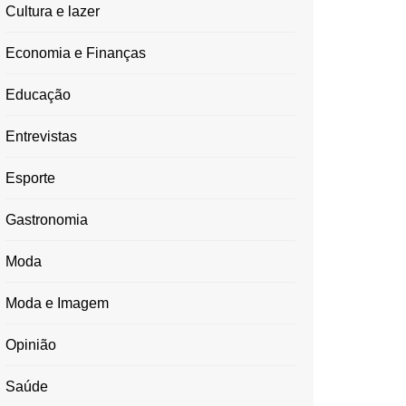
Cultura e lazer
Economia e Finanças
Educação
Entrevistas
Esporte
Gastronomia
Moda
Moda e Imagem
Opinião
Saúde