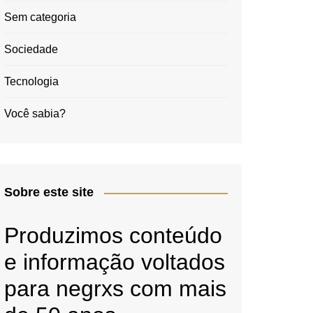
Sem categoria
Sociedade
Tecnologia
Você sabia?
Sobre este site
Produzimos conteúdo
e informação voltados
para negrxs com mais