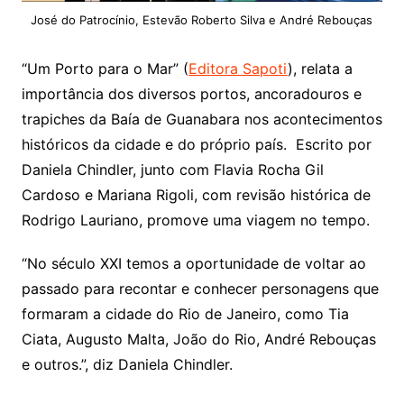
José do Patrocínio, Estevão Roberto Silva e André Rebouças
“Um Porto para o Mar” (
Editora Sapoti
), relata a
importância dos diversos portos, ancoradouros e
trapiches da Baía de Guanabara nos acontecimentos
históricos da cidade e do próprio país. Escrito por
Daniela Chindler, junto com Flavia Rocha Gil
Cardoso e Mariana Rigoli, com revisão histórica de
Rodrigo Lauriano, promove uma viagem no tempo.
“No século XXI temos a oportunidade de voltar ao
passado para recontar e conhecer personagens que
formaram a cidade do Rio de Janeiro, como Tia
Ciata, Augusto Malta, João do Rio, André Rebouças
e outros.”, diz Daniela Chindler.