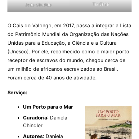
Tia Ciata
João Cândido
O Cais do Valongo, em 2017, passa a integrar a Lista
do Patrimônio Mundial da Organização das Nações
Unidas para a Educação, a Ciência e a Cultura
(Unesco). Por ele, reconhecido como o maior porto
receptor de escravos do mundo, chegou cerca de
um milhão de africanos escravizados ao Brasil.
Foram cerca de 40 anos de atividade.
Serviço:
Um Porto para o Mar
Curadoria
: Daniela
Chindler
Autores
: Daniela