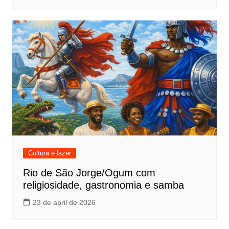
Cultura e lazer
Rio de São Jorge/Ogum com
religiosidade, gastronomia e samba
23 de abril de 2026