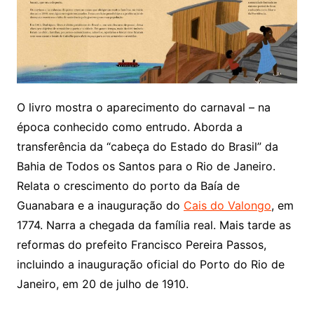
O livro mostra o aparecimento do carnaval – na
época conhecido como entrudo. Aborda a
transferência da “cabeça do Estado do Brasil” da
Bahia de Todos os Santos para o Rio de Janeiro.
Relata o crescimento do porto da Baía de
Guanabara e a inauguração do
Cais do Valongo
, em
1774. Narra a chegada da família real. Mais tarde as
reformas do prefeito Francisco Pereira Passos,
incluindo a inauguração oficial do Porto do Rio de
Janeiro, em 20 de julho de 1910.