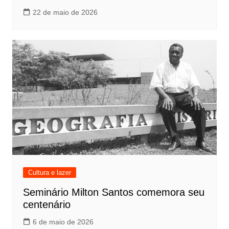
22 de maio de 2026
Cultura e lazer
Seminário Milton Santos comemora seu
centenário
6 de maio de 2026