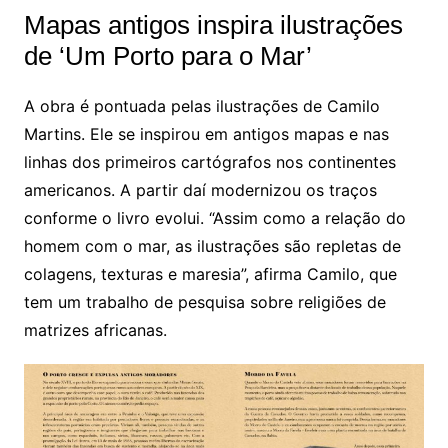
Mapas antigos inspira ilustrações
de ‘Um Porto para o Mar’
A obra é pontuada pelas ilustrações de Camilo
Martins. Ele se inspirou em antigos mapas e nas
linhas dos primeiros cartógrafos nos continentes
americanos. A partir daí modernizou os traços
conforme o livro evolui. “Assim como a relação do
homem com o mar, as ilustrações são repletas de
colagens, texturas e maresia”, afirma Camilo, que
tem um trabalho de pesquisa sobre religiões de
matrizes africanas.