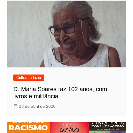
Cultura e lazer
D. Maria Soares faz 102 anos, com
livros e militância
18 de abril de 2026