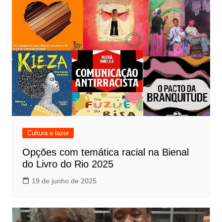
Cultura e lazer
Opções com temática racial na Bienal
do Livro do Rio 2025
19 de junho de 2025