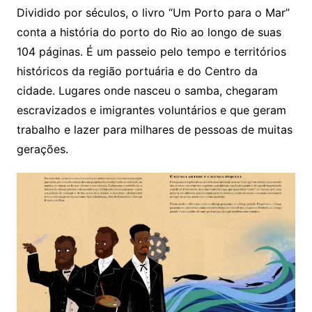
Dividido por séculos, o livro “Um Porto para o Mar”
conta a história do porto do Rio ao longo de suas
104 páginas. É um passeio pelo tempo e territórios
históricos da região portuária e do Centro da
cidade. Lugares onde nasceu o samba, chegaram
escravizados e imigrantes voluntários e que geram
trabalho e lazer para milhares de pessoas de muitas
gerações.