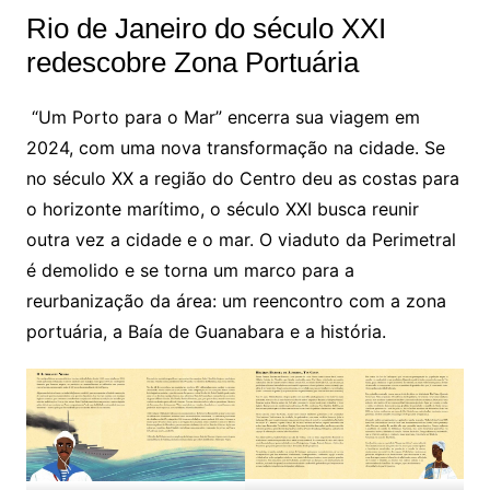
Rio de Janeiro do século XXI
redescobre Zona Portuária
“Um Porto para o Mar” encerra sua viagem em
2024, com uma nova transformação na cidade. Se
no século XX a região do Centro deu as costas para
o horizonte marítimo, o século XXI busca reunir
outra vez a cidade e o mar. O viaduto da Perimetral
é demolido e se torna um marco para a
reurbanização da área: um reencontro com a zona
portuária, a Baía de Guanabara e a história.