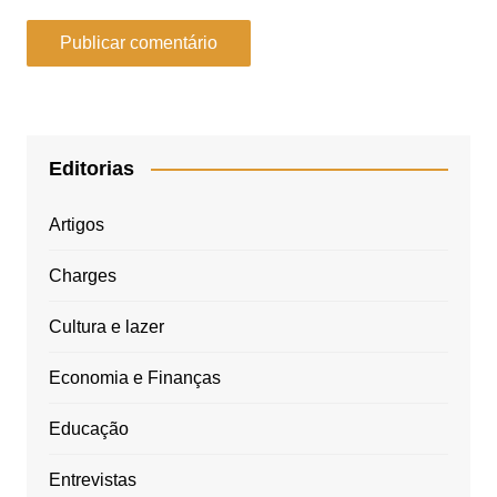
Editorias
Artigos
Charges
Cultura e lazer
Economia e Finanças
Educação
Entrevistas