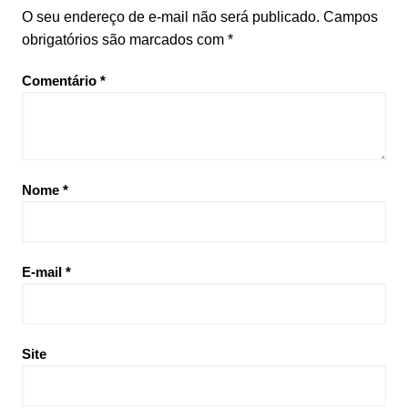
O seu endereço de e-mail não será publicado.
Campos
obrigatórios são marcados com
*
Comentário
*
Nome
*
E-mail
*
Site