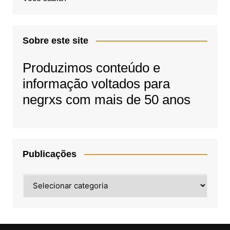
Sobre este site
Produzimos conteúdo e
informação voltados para
negrxs com mais de 50 anos
Publicações
Publicações