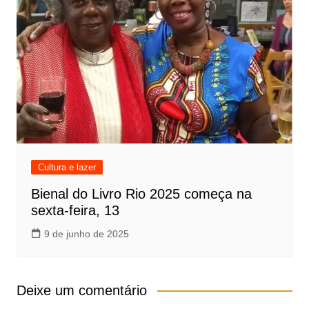
Cultura e lazer
Bienal do Livro Rio 2025 começa na
sexta-feira, 13
9 de junho de 2025
Deixe um comentário