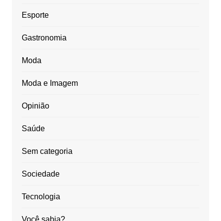
Esporte
Gastronomia
Moda
Moda e Imagem
Opinião
Saúde
Sem categoria
Sociedade
Tecnologia
Você sabia?