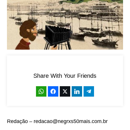
Share With Your Friends
Redação – redacao@negrxs50mais.com.br