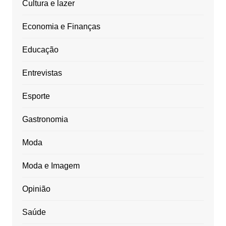
Cultura e lazer
Economia e Finanças
Educação
Entrevistas
Esporte
Gastronomia
Moda
Moda e Imagem
Opinião
Saúde