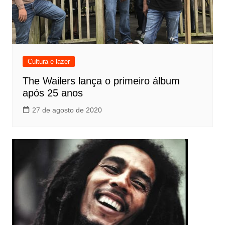
Cultura e lazer
The Wailers lança o primeiro álbum
após 25 anos
27 de agosto de 2020