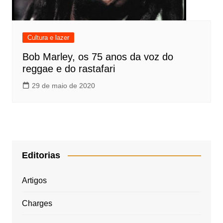
Cultura e lazer
Bob Marley, os 75 anos da voz do
reggae e do rastafari
29 de maio de 2020
Editorias
Artigos
Charges