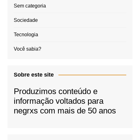
Sem categoria
Sociedade
Tecnologia
Você sabia?
Sobre este site
Produzimos conteúdo e
informação voltados para
negrxs com mais de 50 anos