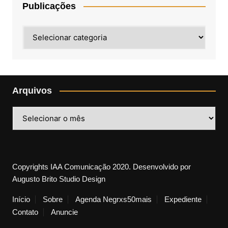
Publicações
Publicações
Arquivos
Arquivos
Copyrights IAA Comunicação 2020. Desenvolvido por
Augusto Brito Studio Design
Início
Sobre
Agenda Negrxs50mais
Expediente
Contato
Anuncie