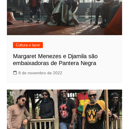
Cultura e lazer
Margaret Menezes e Djamila são
embaixadoras de Pantera Negra
8 de novembro de 2022