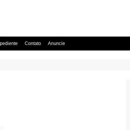
pediente
Contato
Anuncie