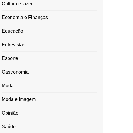
Cultura e lazer
Economia e Finanças
Educação
Entrevistas
Esporte
Gastronomia
Moda
Moda e Imagem
Opinião
Saúde