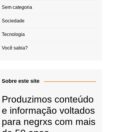
Sem categoria
Sociedade
Tecnologia
Você sabia?
Sobre este site
Produzimos conteúdo
e informação voltados
para negrxs com mais