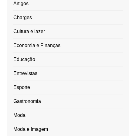
Artigos
Charges
Cultura e lazer
Economia e Finanças
Educação
Entrevistas
Esporte
Gastronomia
Moda
Moda e Imagem