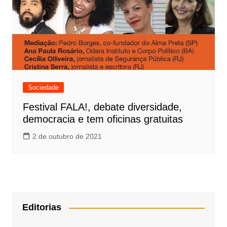
Sociedade
Festival FALA!, debate diversidade,
democracia e tem oficinas gratuitas
2 de outubro de 2021
Editorias