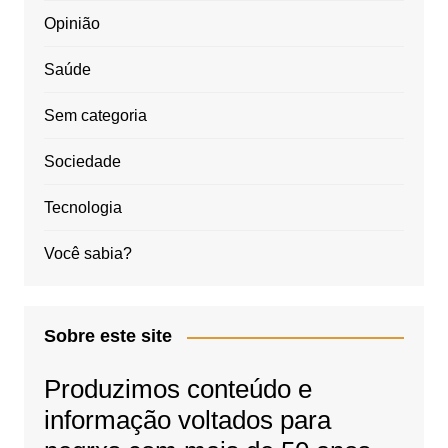
Opinião
Saúde
Sem categoria
Sociedade
Tecnologia
Você sabia?
Sobre este site
Produzimos conteúdo e
informação voltados para