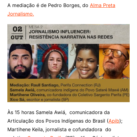
A mediação é de Pedro Borges, do
Alma Preta
Jornalismo.
Às 15 horas Samela Awiá, comunicadora da
Articulação dos Povos Indígenas do Brasil (
Apib
);
Martihene Keila, jornalista e cofundadora do