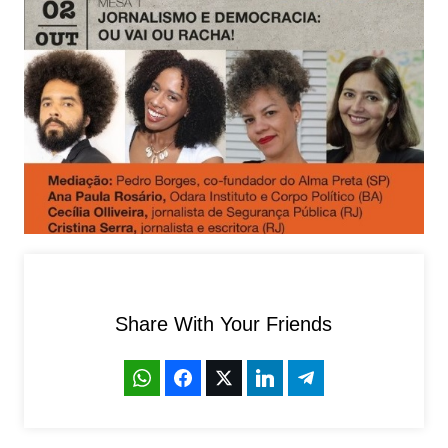
Share With Your Friends