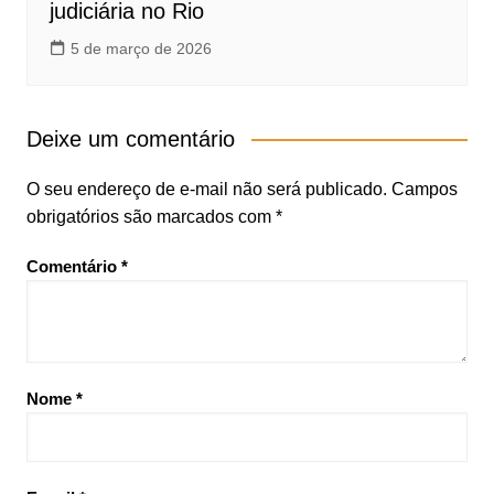
judiciária no Rio
5 de março de 2026
Deixe um comentário
O seu endereço de e-mail não será publicado.
Campos
obrigatórios são marcados com
*
Comentário
*
Nome
*