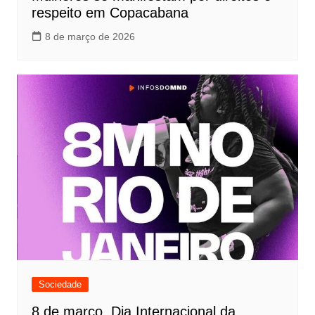
respeito em Copacabana
8 de março de 2026
Sociedade
8 de março, Dia Internacional da