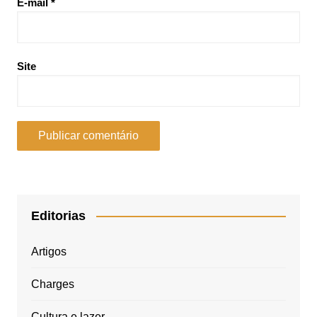
E-mail
*
Site
Editorias
Artigos
Charges
Cultura e lazer