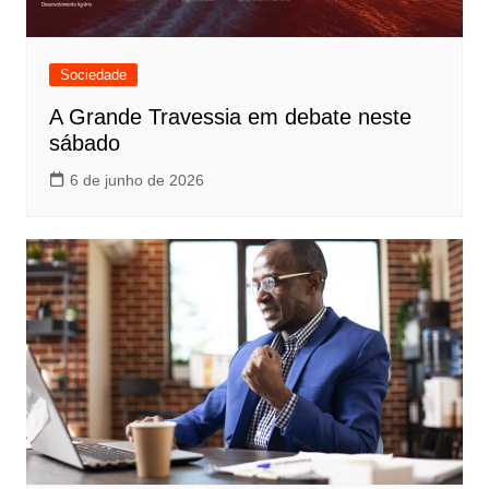
Sociedade
A Grande Travessia em debate neste
sábado
6 de junho de 2026