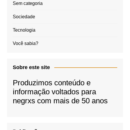
Sem categoria
Sociedade
Tecnologia
Você sabia?
Sobre este site
Produzimos conteúdo e
informação voltados para
negrxs com mais de 50 anos