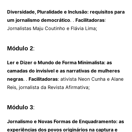
Diversidade, Pluralidade e Inclusão: requisitos para
um jornalismo democrático
. .
Facilitadoras
:
Jornalistas Maju Coutinho e Flávia Lima;
Módulo 2
:
Ler e Dizer o Mundo de Forma Minimalista: as
camadas do invisível e as narrativas de mulheres
negras
. .
Facilitadoras
: ativista Neon Cunha e Alane
Reis, jornalista da Revista Afirmativa;
Módulo 3
:
Jornalismo e Novas Formas de Enquadramento: as
experiências dos povos originários na captura e