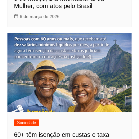
Mulher, com atos pelo Brasil
6 de março de 2026
Sociedade
60+ têm isenção em custas e taxa