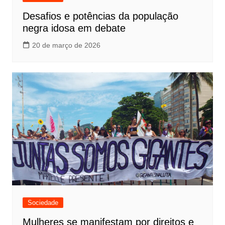
Desafios e potências da população
negra idosa em debate
20 de março de 2026
Sociedade
Mulheres se manifestam por direitos e