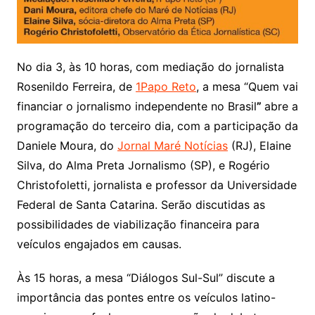
No dia 3, às 10 horas, com mediação do jornalista
Rosenildo Ferreira, de
1Papo Reto
, a mesa “Quem vai
financiar o jornalismo independente no Brasil
”
abre a
programação do terceiro dia, com a participação da
Daniele Moura, do
Jornal Maré Notícias
(RJ), Elaine
Silva, do Alma Preta Jornalismo (SP), e Rogério
Christofoletti, jornalista e professor da Universidade
Federal de Santa Catarina. Serão discutidas as
possibilidades de viabilização financeira para
veículos engajados em causas.
Às 15 horas, a mesa “Diálogos Sul-Sul” discute a
importância das pontes entre os veículos latino-