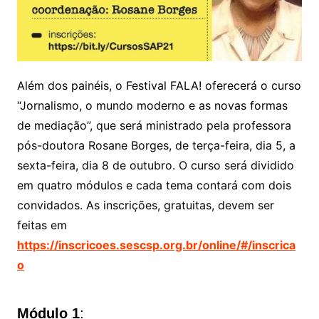
Além dos painéis, o Festival FALA! oferecerá o curso
“Jornalismo, o mundo moderno e as novas formas
de mediação”, que será ministrado pela professora
pós-doutora Rosane Borges, de terça-feira, dia 5, a
sexta-feira, dia 8 de outubro. O curso será dividido
em quatro módulos e cada tema contará com dois
convidados. As inscrições, gratuitas, devem ser
feitas em
https://inscricoes.sescsp.org.br/online/#/inscrica
o
Módulo 1
: