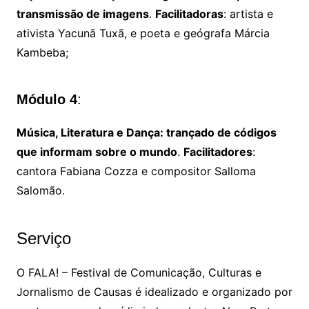
transmissão de imagens
.
Facilitadoras
: artista e
ativista Yacunã Tuxã, e poeta e geógrafa Márcia
Kambeba;
Módulo 4
:
Música, Literatura e Dança: trançado de códigos
que informam sobre o mundo
.
Facilitadores
:
cantora Fabiana Cozza e compositor Salloma
Salomão.
Serviço
O FALA! – Festival de Comunicação, Culturas e
Jornalismo de Causas é idealizado e organizado por