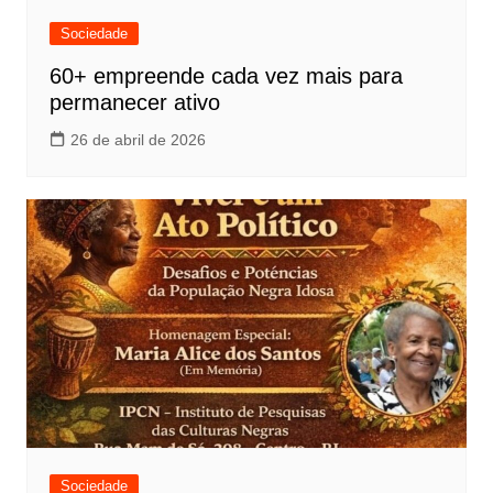
Sociedade
60+ empreende cada vez mais para
permanecer ativo
26 de abril de 2026
Sociedade