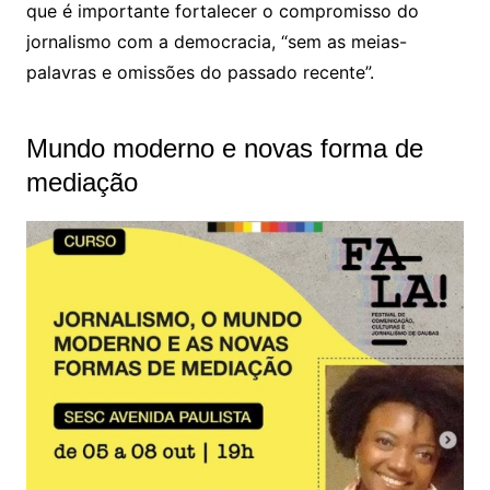
que é importante fortalecer o compromisso do
jornalismo com a democracia, “sem as meias-
palavras e omissões do passado recente”.
Mundo moderno e novas forma de
mediação