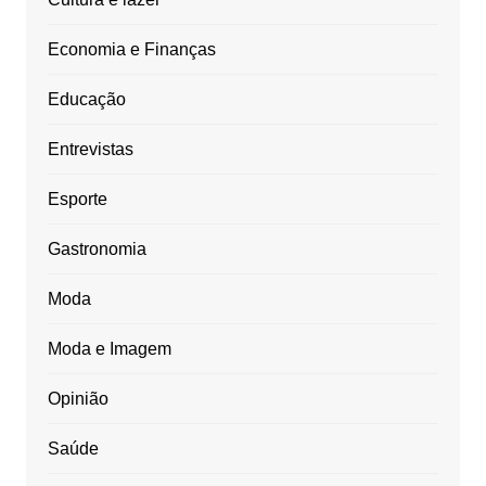
Economia e Finanças
Educação
Entrevistas
Esporte
Gastronomia
Moda
Moda e Imagem
Opinião
Saúde