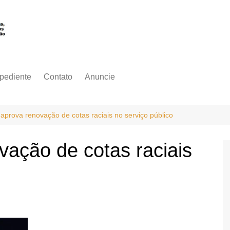
pediente
Contato
Anuncie
aprova renovação de cotas raciais no serviço público
ação de cotas raciais