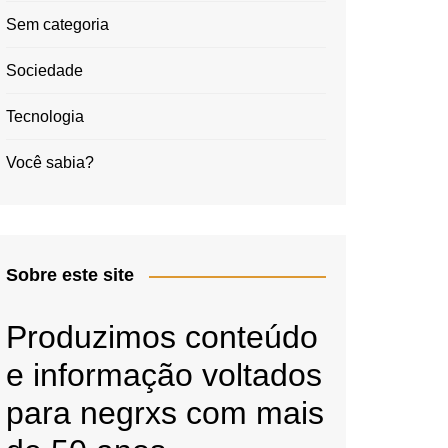
Sem categoria
Sociedade
Tecnologia
Você sabia?
Sobre este site
Produzimos conteúdo
e informação voltados
para negrxs com mais