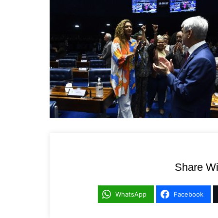
Share Wi
WhatsApp
Facebook