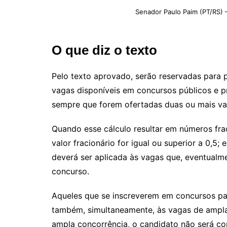
Senador Paulo Paim (PT/RS) 
O que diz o texto
Pelo texto aprovado, serão reservadas para 
vagas disponíveis em concursos públicos e pr
sempre que forem ofertadas duas ou mais v
Quando esse cálculo resultar em números fra
valor fracionário for igual ou superior a 0,5
deverá ser aplicada às vagas que, eventualme
concurso.
Aqueles que se inscreverem em concursos pa
também, simultaneamente, às vagas de ampla
ampla concorrência, o candidato não será c