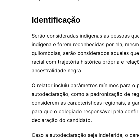
Identificação
Serão consideradas indígenas as pessoas que
indígena e forem reconhecidas por ela, mesm
quilombolas, serão considerados aqueles que
racial com trajetória histórica própria e rela
ancestralidade negra.
O relator incluiu parâmetros mínimos para 
autodeclaração, como a padronização de regr
considerem as características regionais, a g
para que o colegiado responsável pela confir
declaração do candidato.
Caso a autodeclaração seja indeferida, o can