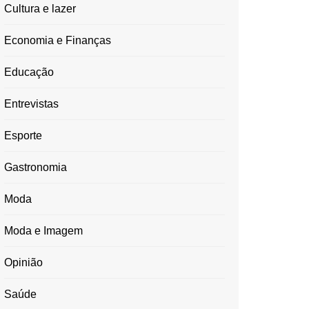
Cultura e lazer
Economia e Finanças
Educação
Entrevistas
Esporte
Gastronomia
Moda
Moda e Imagem
Opinião
Saúde