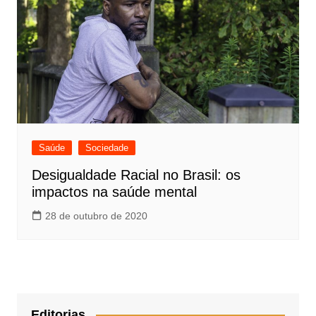
Saúde
Sociedade
Desigualdade Racial no Brasil: os
impactos na saúde mental
28 de outubro de 2020
Editorias