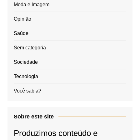
Moda e Imagem
Opinião
Saúde
Sem categoria
Sociedade
Tecnologia
Você sabia?
Sobre este site
Produzimos conteúdo e