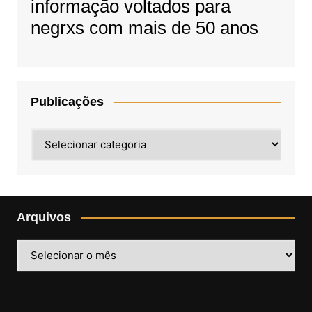
informação voltados para
negrxs com mais de 50 anos
Publicações
Publicações
Arquivos
Arquivos