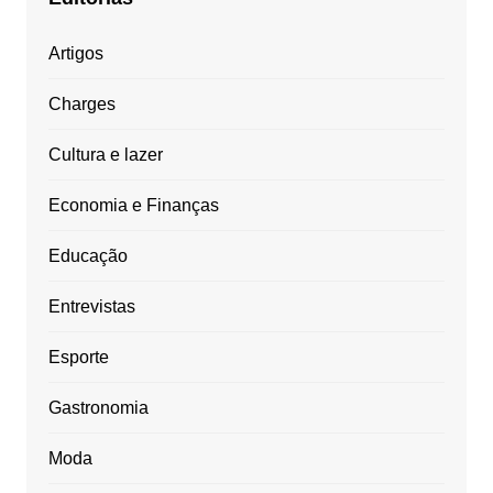
Artigos
Charges
Cultura e lazer
Economia e Finanças
Educação
Entrevistas
Esporte
Gastronomia
Moda