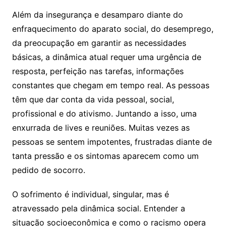
Além da insegurança e desamparo diante do
enfraquecimento do aparato social, do desemprego,
da preocupação em garantir as necessidades
básicas, a dinâmica atual requer uma urgência de
resposta, perfeição nas tarefas, informações
constantes que chegam em tempo real. As pessoas
têm que dar conta da vida pessoal, social,
profissional e do ativismo. Juntando a isso, uma
enxurrada de lives e reuniões. Muitas vezes as
pessoas se sentem impotentes, frustradas diante de
tanta pressão e os sintomas aparecem como um
pedido de socorro.
O sofrimento é individual, singular, mas é
atravessado pela dinâmica social. Entender a
situação socioeconômica e como o racismo opera