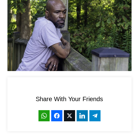
Share With Your Friends