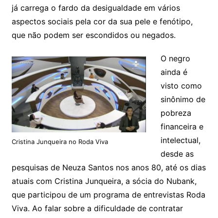
já carrega o fardo da desigualdade em vários
aspectos sociais pela cor da sua pele e fenótipo,
que não podem ser escondidos ou negados.
O negro
ainda é
visto como
sinônimo de
pobreza
financeira e
intelectual,
Cristina Junqueira no Roda Viva
desde as
pesquisas de Neuza Santos nos anos 80, até os dias
atuais com Cristina Junqueira, a sócia do Nubank,
que participou de um programa de entrevistas Roda
Viva. Ao falar sobre a dificuldade de contratar