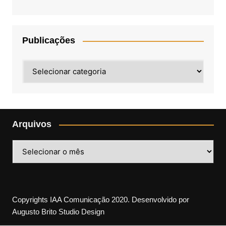
Publicações
Publicações
Arquivos
Arquivos
Copyrights IAA Comunicação 2020. Desenvolvido por
Augusto Brito Studio Design