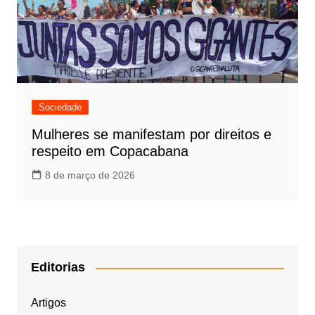
Sociedade
Mulheres se manifestam por direitos e
respeito em Copacabana
8 de março de 2026
Editorias
Artigos