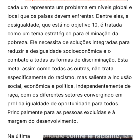
cada um representa um problema em níveis global e
local que os países devem enfrentar. Dentre eles, a
desigualdade, que está no objetivo 10, é tratada
como um tema estratégico para eliminação da
pobreza. Ele necessita de soluções integradas para
reduzir a desigualdade socioeconômica e o
combate a todas as formas de discriminação. Esta
meta, assim como todas as outras, não trata
especificamente do racismo, mas salienta a inclusão
social, econômica e política, independentemente de
raça, com os diferentes setores convergindo em
prol da igualdade de oportunidade para todos.
Principalmente para as pessoas excluídas e à
margem do desenvolvimento.
Na última