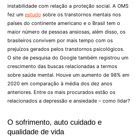
instabilidade com relação a proteção social. A OMS
fez um
estudo
sobre os transtornos mentais nos
países do continente americano e o Brasil tem o
maior número de pessoas ansiosas, além disso, os
brasileiros convivem por mais tempo com os
prejuízos gerados pelos transtornos psicológicos.
O site de pesquisa do Google também registrou um
crescimento das buscas relacionadas a termos
sobre saúde mental. Houve um aumento de 98% em
2020 em comparação à média dos dez anos
anteriores. Entre os mais procurados estão os
relacionados a depressão e ansiedade – como lidar?
O sofrimento, auto cuidado e
qualidade de vida