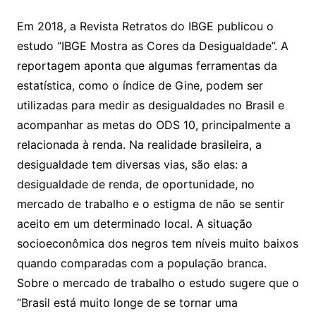
Em 2018, a Revista Retratos do IBGE publicou o
estudo “IBGE Mostra as Cores da Desigualdade”. A
reportagem aponta que algumas ferramentas da
estatística, como o índice de Gine, podem ser
utilizadas para medir as desigualdades no Brasil e
acompanhar as metas do ODS 10, principalmente a
relacionada à renda. Na realidade brasileira, a
desigualdade tem diversas vias, são elas: a
desigualdade de renda, de oportunidade, no
mercado de trabalho e o estigma de não se sentir
aceito em um determinado local. A situação
socioeconômica dos negros tem níveis muito baixos
quando comparadas com a população branca.
Sobre o mercado de trabalho o estudo sugere que o
“Brasil está muito longe de se tornar uma