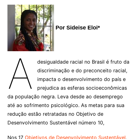
Por Sideise Eloi*
A
desigualdade racial no Brasil é fruto da
discriminação e do preconceito racial,
impacta o desenvolvimento do país e
prejudica as esferas socioeconômicas
da população negra. Leva desde ao desemprego
até ao sofrimento psicológico. As metas para sua
redução estão retratadas no Objetivo de
Desenvolvimento Sustentável número 10,
Nos 17
Objetivos de Desenvolvimento Sustentável
,