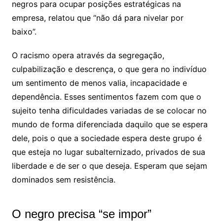
negros para ocupar posições estratégicas na
empresa, relatou que “não dá para nivelar por
baixo”.
O racismo opera através da segregação,
culpabilização e descrença, o que gera no indivíduo
um sentimento de menos valia, incapacidade e
dependência. Esses sentimentos fazem com que o
sujeito tenha dificuldades variadas de se colocar no
mundo de forma diferenciada daquilo que se espera
dele, pois o que a sociedade espera deste grupo é
que esteja no lugar subalternizado, privados de sua
liberdade e de ser o que deseja. Esperam que sejam
dominados sem resistência.
O negro precisa “se impor”