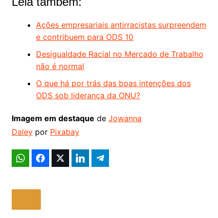
Leia também:
Ações empresariais antirracistas surpreendem
e contribuem para ODS 10
Desigualdade Racial no Mercado de Trabalho
não é normal
O que há por trás das boas intenções dos
ODS sob liderança da ONU?
Imagem em destaque
de
Jowanna
Daley
por
Pixabay