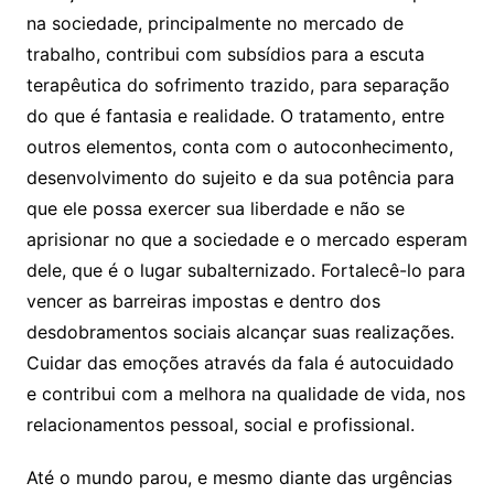
na sociedade, principalmente no mercado de
trabalho, contribui com subsídios para a escuta
terapêutica do sofrimento trazido, para separação
do que é fantasia e realidade. O tratamento, entre
outros elementos, conta com o autoconhecimento,
desenvolvimento do sujeito e da sua potência para
que ele possa exercer sua liberdade e não se
aprisionar no que a sociedade e o mercado esperam
dele, que é o lugar subalternizado. Fortalecê-lo para
vencer as barreiras impostas e dentro dos
desdobramentos sociais alcançar suas realizações.
Cuidar das emoções através da fala é autocuidado
e contribui com a melhora na qualidade de vida, nos
relacionamentos pessoal, social e profissional.
Até o mundo parou, e mesmo diante das urgências