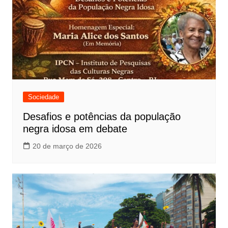
Sociedade
Desafios e potências da população
negra idosa em debate
20 de março de 2026