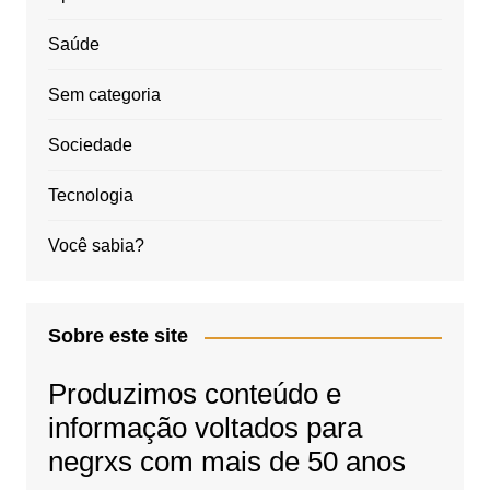
Saúde
Sem categoria
Sociedade
Tecnologia
Você sabia?
Sobre este site
Produzimos conteúdo e
informação voltados para
negrxs com mais de 50 anos