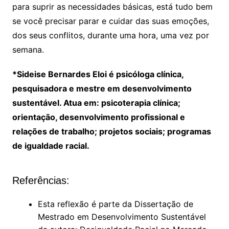
para suprir as necessidades básicas, está tudo bem
se você precisar parar e cuidar das suas emoções,
dos seus conflitos, durante uma hora, uma vez por
semana.
*Sideise Bernardes Eloi é psicóloga clínica,
pesquisadora e mestre em desenvolvimento
sustentável. Atua em: psicoterapia clínica;
orientação, desenvolvimento profissional e
relações de trabalho; projetos sociais; programas
de igualdade racial.
Referências:
Esta reflexão é parte da Dissertação de
Mestrado em Desenvolvimento Sustentável