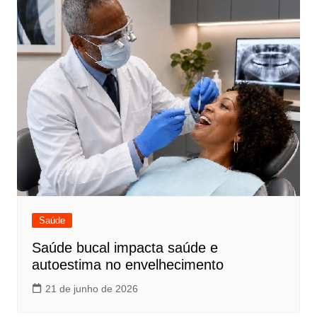
Saúde
Saúde bucal impacta saúde e
autoestima no envelhecimento
21 de junho de 2026