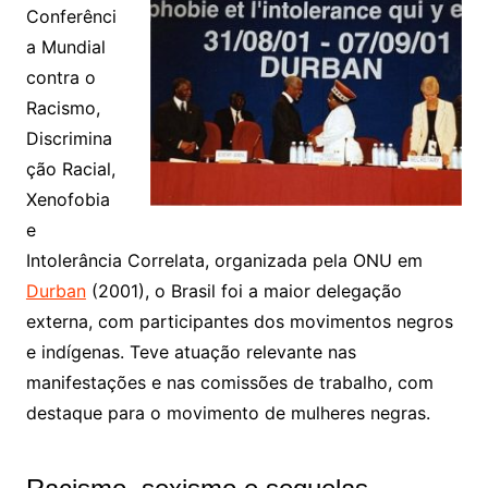
Conferênci
a Mundial
contra o
Racismo,
Discrimina
ção Racial,
Xenofobia
e
Intolerância Correlata, organizada pela ONU em
Durban
(2001), o Brasil foi a maior delegação
externa, com participantes dos movimentos negros
e indígenas. Teve atuação relevante nas
manifestações e nas comissões de trabalho, com
destaque para o movimento de mulheres negras.