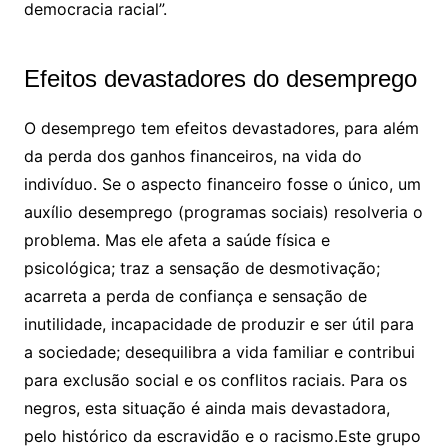
democracia racial”.
Efeitos devastadores do desemprego
O desemprego tem efeitos devastadores, para além
da perda dos ganhos financeiros, na vida do
indivíduo. Se o aspecto financeiro fosse o único, um
auxílio desemprego (programas sociais) resolveria o
problema. Mas ele afeta a saúde física e
psicológica; traz a sensação de desmotivação;
acarreta a perda de confiança e sensação de
inutilidade, incapacidade de produzir e ser útil para
a sociedade; desequilibra a vida familiar e contribui
para exclusão social e os conflitos raciais. Para os
negros, esta situação é ainda mais devastadora,
pelo histórico da escravidão e o racismo.Este grupo