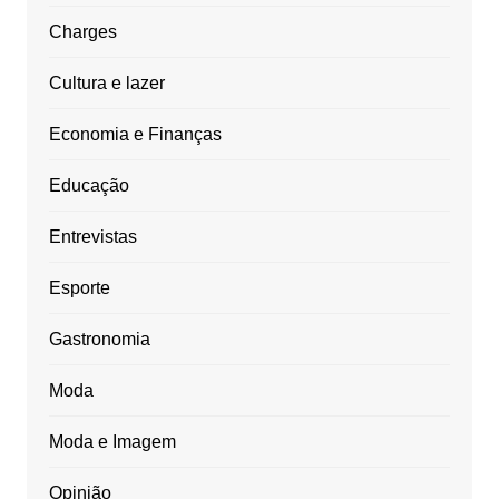
Charges
Cultura e lazer
Economia e Finanças
Educação
Entrevistas
Esporte
Gastronomia
Moda
Moda e Imagem
Opinião