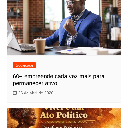
Sociedade
60+ empreende cada vez mais para
permanecer ativo
26 de abril de 2026