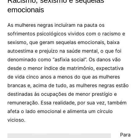
Racismo, sexismo e sequelas
emocionais
As mulheres negras incluíram na pauta os
sofrimentos psicológicos vividos com o racismo e
sexismo, que geram sequelas emocionais, baixa
autoestima e prejuízo na saúde mental, o que foi
denominado como “asfixia social”. Os danos vão
desde o menor índice de matrimônio, expectativa
de vida cinco anos a menos do que as mulheres
brancas e, acima de tudo, as mulheres negras estão
destinadas às ocupações de menor prestígio e
remuneração. Essa realidade, por sua vez, também
afeta o lado emocional e alimenta um círculo
vicioso.
Para