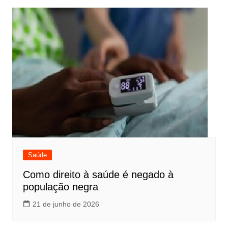
Saúde
Como direito à saúde é negado à
população negra
21 de junho de 2026