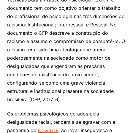
documento tem como objetivo orientar o trabalho
do profissional de psicologia nas três dimensões do
racismo: Institucional; Interpessoal e Pessoal. No
documento o CFP descreve a construção do
racismo e assume o compromisso de combatê-lo. O
racismo tem “sido uma ideologia que opera
poderosamente na sociedade como motor de
desigualdades que engendram as precárias
condições de existência do povo negro”,
configurando-se como uma grave violência
estrutural e institucional presente na sociedade
brasileira (CFP, 2017, 6).
Os problemas psicológicos gerados pela
desigualdade racial, tendem a se agravar com a
pandemia do
Covid-19
, ao levar insegurança e