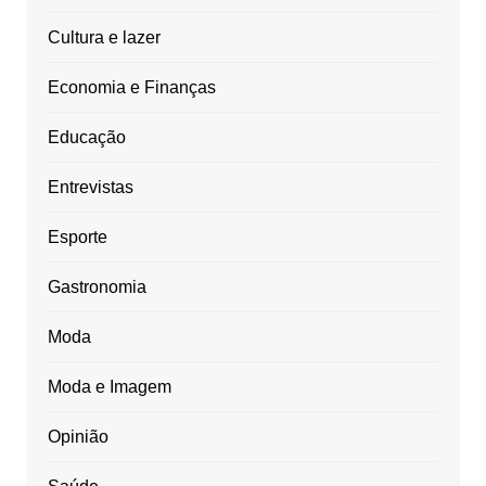
Cultura e lazer
Economia e Finanças
Educação
Entrevistas
Esporte
Gastronomia
Moda
Moda e Imagem
Opinião