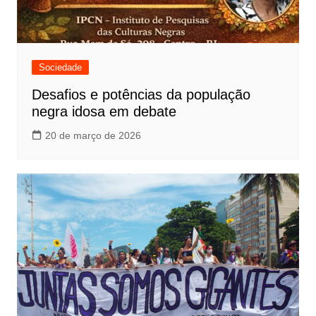
Sociedade
Desafios e potências da população
negra idosa em debate
20 de março de 2026