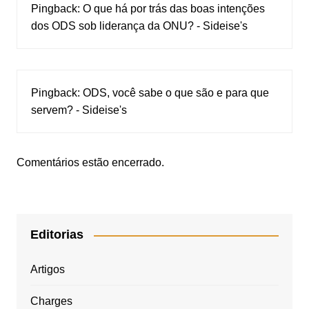
Pingback:
O que há por trás das boas intenções
dos ODS sob liderança da ONU? - Sideise's
Pingback:
ODS, você sabe o que são e para que
servem? - Sideise's
Comentários estão encerrado.
Editorias
Artigos
Charges