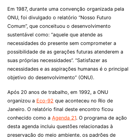
Em 1987, durante uma convenção organizada pela
ONU, foi divulgado o relatório “Nosso Futuro
Comum”, que conceituou o desenvolvimento
sustentável como: “aquele que atende as
necessidades do presente sem comprometer a
possibilidade de as gerações futuras atenderem a
suas próprias necessidades”. “Satisfazer as
necessidades e as aspirações humanas é o principal
objetivo do desenvolvimento” (ONU).
Após 20 anos de trabalho, em 1992, a ONU
organizou a
Eco-92
que aconteceu no Rio de
Janeiro. O relatório final deste encontro ficou
conhecido como a
Agenda 21
. O programa de ação
desta agenda incluiu questões relacionadas à
preservação do meio ambiente, os padrões de