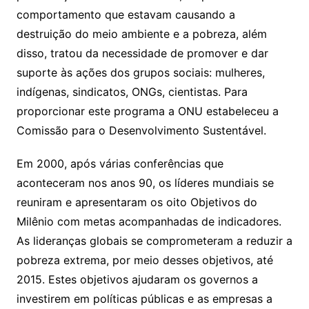
comportamento que estavam causando a
destruição do meio ambiente e a pobreza, além
disso, tratou da necessidade de promover e dar
suporte às ações dos grupos sociais: mulheres,
indígenas, sindicatos, ONGs, cientistas. Para
proporcionar este programa a ONU estabeleceu a
Comissão para o Desenvolvimento Sustentável.
Em 2000, após várias conferências que
aconteceram nos anos 90, os líderes mundiais se
reuniram e apresentaram os oito Objetivos do
Milênio com metas acompanhadas de indicadores.
As lideranças globais se comprometeram a reduzir a
pobreza extrema, por meio desses objetivos, até
2015. Estes objetivos ajudaram os governos a
investirem em políticas públicas e as empresas a