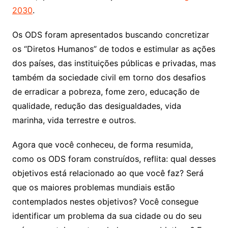
2030
.
Os ODS foram apresentados buscando concretizar
os “Diretos Humanos” de todos e estimular as ações
dos países, das instituições públicas e privadas, mas
também da sociedade civil em torno dos desafios
de erradicar a pobreza, fome zero, educação de
qualidade, redução das desigualdades, vida
marinha, vida terrestre e outros.
Agora que você conheceu, de forma resumida,
como os ODS foram construídos, reflita: qual desses
objetivos está relacionado ao que você faz? Será
que os maiores problemas mundiais estão
contemplados nestes objetivos? Você consegue
identificar um problema da sua cidade ou do seu