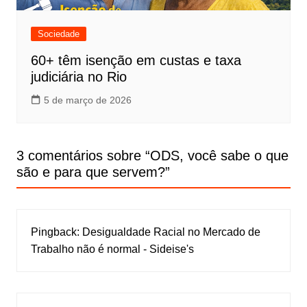
Sociedade
60+ têm isenção em custas e taxa
judiciária no Rio
5 de março de 2026
3 comentários sobre “
ODS, você sabe o que
são e para que servem?
”
Pingback:
Desigualdade Racial no Mercado de
Trabalho não é normal - Sideise's