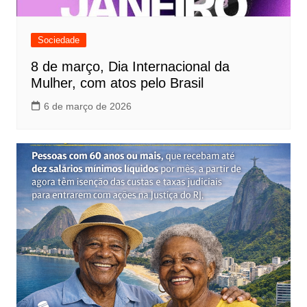
Sociedade
8 de março, Dia Internacional da
Mulher, com atos pelo Brasil
6 de março de 2026