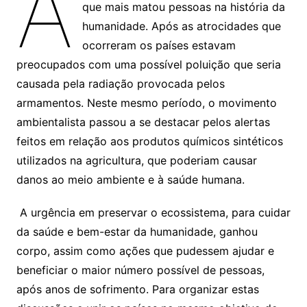
A
que mais matou pessoas na história da
humanidade. Após as atrocidades que
ocorreram os países estavam
preocupados com uma possível poluição que seria
causada pela radiação provocada pelos
armamentos. Neste mesmo período, o movimento
ambientalista passou a se destacar pelos alertas
feitos em relação aos produtos químicos sintéticos
utilizados na agricultura, que poderiam causar
danos ao meio ambiente e à saúde humana.
A urgência em preservar o ecossistema, para cuidar
da saúde e bem-estar da humanidade, ganhou
corpo, assim como ações que pudessem ajudar e
beneficiar o maior número possível de pessoas,
após anos de sofrimento. Para organizar estas