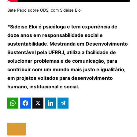
Bate Papo sobre ODS, com Sideise Eloi
*Sideise Eloi é psicóloga e tem experiência de
doze anos em responsabilidade social e
sustentabilidade. Mestranda em Desenvolvimento
Sustentável pela UFRRJ, utiliza a facilidade de
solucionar problemas e de comunicação, para
contribuir com um mundo mais justo e igualitário,
em projetos voltados para desenvolvimento
humano, institucional e social.