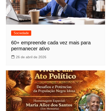
Sociedade
60+ empreende cada vez mais para
permanecer ativo
26 de abril de 2026