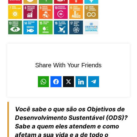
Share With Your Friends
Você sabe o que são os Objetivos de
Desenvolvimento Sustentável (ODS)?
Sabe a quem eles atendem e como
afetam a sua vida e a de todo o