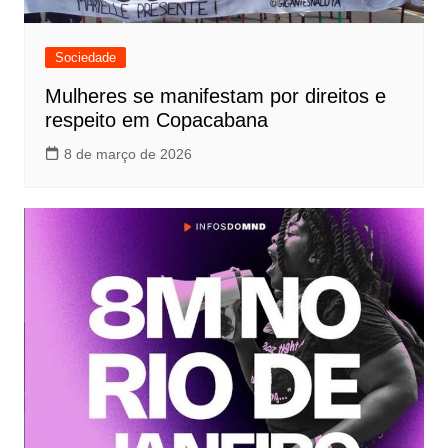
Sociedade
Mulheres se manifestam por direitos e
respeito em Copacabana
8 de março de 2026