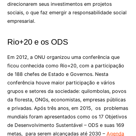
direcionarem seus investimentos em projetos
sociais, o que faz emergir a responsabilidade social
empresarial.
Rio+20 e os ODS
Em 2012, a ONU organizou uma conferência que
ficou conhecida como Rio+20, com a participação
de 188 chefes de Estado e Governos. Nesta
conferência houve maior participação e vários
grupos e setores da sociedade: quilombolas, povos
da floresta, ONGs, economistas, empresas públicas
e privadas. Após três anos, em 2015, os problemas
mundiais foram apresentados como os 17 Objetivos
de Desenvolvimento Sustentável – ODS e suas 169
metas, para serem alcançadas até 2030 –
Agenda