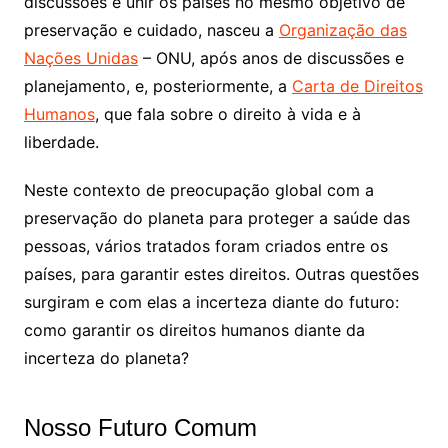
discussões e unir os países no mesmo objetivo de
preservação e cuidado, nasceu a
Organização das
Nações Unidas
– ONU, após anos de discussões e
planejamento, e, posteriormente, a
Carta de Direitos
Humanos
, que fala sobre o direito à vida e à
liberdade.
Neste contexto de preocupação global com a
preservação do planeta para proteger a saúde das
pessoas, vários tratados foram criados entre os
países, para garantir estes direitos. Outras questões
surgiram e com elas a incerteza diante do futuro:
como garantir os direitos humanos diante da
incerteza do planeta?
Nosso Futuro Comum