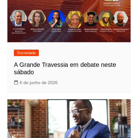
Sociedade
A Grande Travessia em debate neste
sábado
6 de junho de 2026