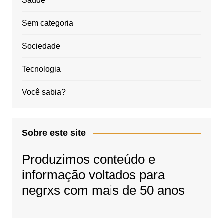
Saúde
Sem categoria
Sociedade
Tecnologia
Você sabia?
Sobre este site
Produzimos conteúdo e
informação voltados para
negrxs com mais de 50 anos