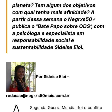
planeta? Tem algum dos objetivos
com qual tenha mais afinidade? A
partir dessa semana o Negrxs50+
publica o “Bate Papo sobre ODS”, com
a psicóloga e especialista em
responsabilidade social e
sustentabilidade Sideise Eloi.
Por Sideise Eloi –
redacao@negrxs50mais.com.br
Segunda Guerra Mundial foi o conflito