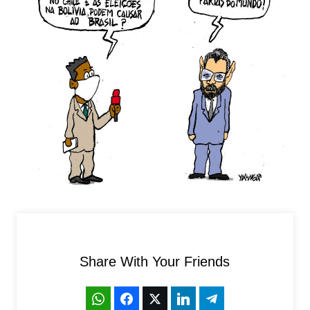
Share With Your Friends