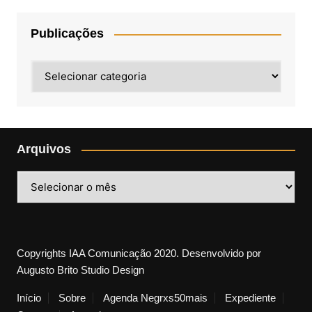
Publicações
Publicações
Arquivos
Arquivos
Copyrights IAA Comunicação 2020. Desenvolvido por
Augusto Brito Studio Design
Início
Sobre
Agenda Negrxs50mais
Expediente