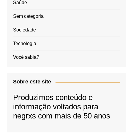
Saúde
Sem categoria
Sociedade
Tecnologia
Você sabia?
Sobre este site
Produzimos conteúdo e
informação voltados para
negrxs com mais de 50 anos