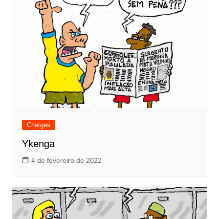
Charges
Ykenga
4 de fevereiro de 2022