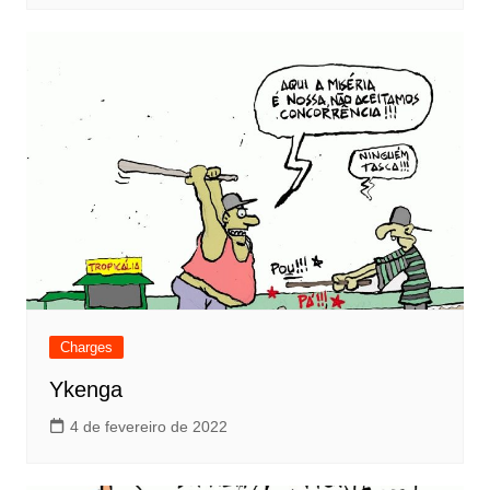
Charges
Ykenga
4 de fevereiro de 2022