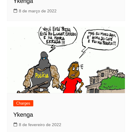
Ykenga
8 de março de 2022
Charges
Ykenga
8 de fevereiro de 2022