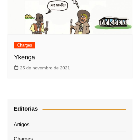
Charges
Ykenga
25 de novembro de 2021
Editorias
Artigos
Charges