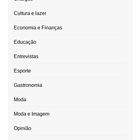
Cultura e lazer
Economia e Finanças
Educação
Entrevistas
Esporte
Gastronomia
Moda
Moda e Imagem
Opinião