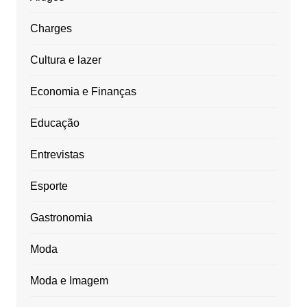
Charges
Cultura e lazer
Economia e Finanças
Educação
Entrevistas
Esporte
Gastronomia
Moda
Moda e Imagem