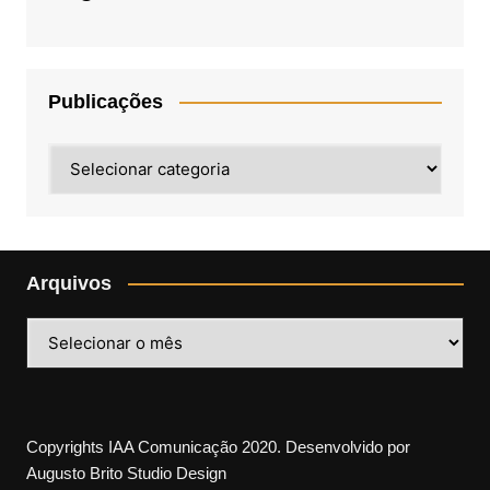
Publicações
Publicações
Arquivos
Arquivos
Copyrights IAA Comunicação 2020. Desenvolvido por
Augusto Brito Studio Design