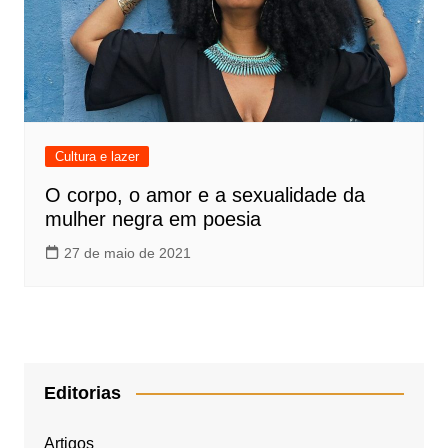
Cultura e lazer
O corpo, o amor e a sexualidade da
mulher negra em poesia
27 de maio de 2021
Editorias
Artigos