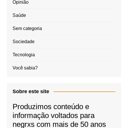
Opinião
Saúde
Sem categoria
Sociedade
Tecnologia
Você sabia?
Sobre este site
Produzimos conteúdo e
informação voltados para
negrxs com mais de 50 anos