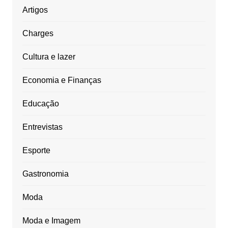
Artigos
Charges
Cultura e lazer
Economia e Finanças
Educação
Entrevistas
Esporte
Gastronomia
Moda
Moda e Imagem