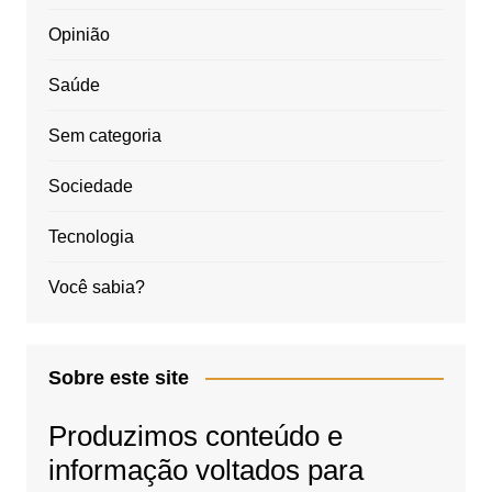
Opinião
Saúde
Sem categoria
Sociedade
Tecnologia
Você sabia?
Sobre este site
Produzimos conteúdo e
informação voltados para