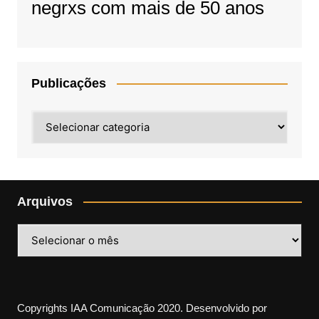
negrxs com mais de 50 anos
Publicações
Publicações
Arquivos
Arquivos
Copyrights IAA Comunicação 2020. Desenvolvido por