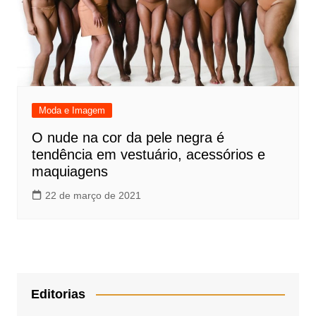
Moda e Imagem
O nude na cor da pele negra é
tendência em vestuário, acessórios e
maquiagens
22 de março de 2021
Editorias