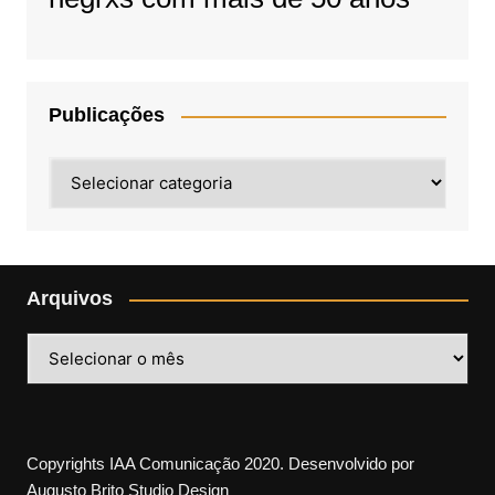
Publicações
Publicações
Arquivos
Arquivos
Copyrights IAA Comunicação 2020. Desenvolvido por
Augusto Brito Studio Design