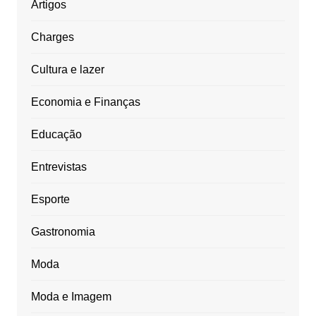
Artigos
Charges
Cultura e lazer
Economia e Finanças
Educação
Entrevistas
Esporte
Gastronomia
Moda
Moda e Imagem