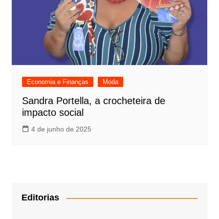
Economia e Finanças
Moda
Sandra Portella, a crocheteira de
impacto social
4 de junho de 2025
Editorias