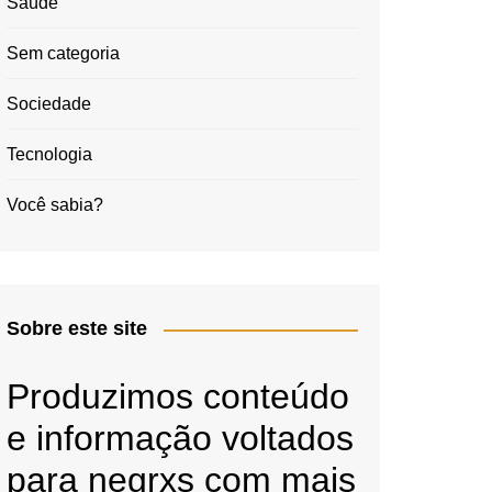
Saúde
Sem categoria
Sociedade
Tecnologia
Você sabia?
Sobre este site
Produzimos conteúdo
e informação voltados
para negrxs com mais