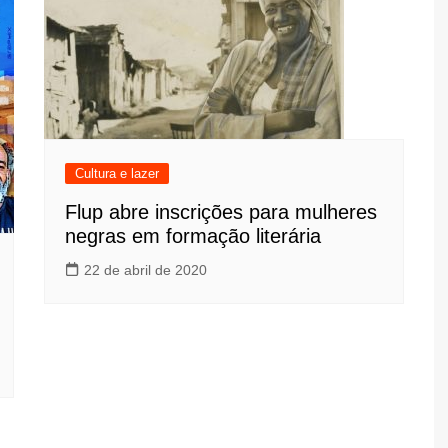
Cultura e lazer
Flup abre inscrições para mulheres
negras em formação literária
22 de abril de 2020