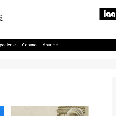
pediente
Contato
Anuncie