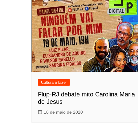
Cultura e lazer
Flup-RJ debate mito Carolina Maria
de Jesus
18 de maio de 2020