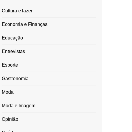
Cultura e lazer
Economia e Finanças
Educação
Entrevistas
Esporte
Gastronomia
Moda
Moda e Imagem
Opinião