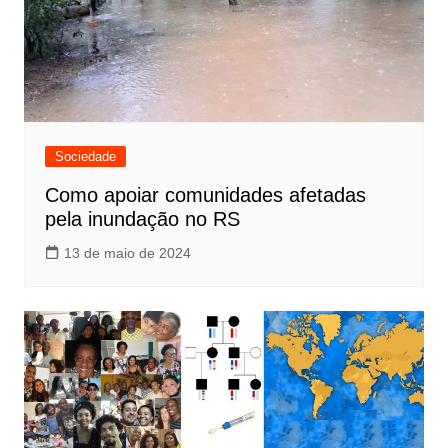
Sociedade
Como apoiar comunidades afetadas
pela inundação no RS
13 de maio de 2024