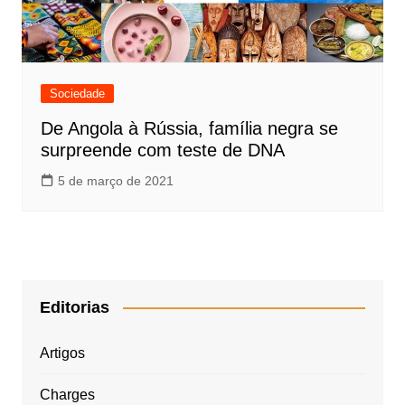
Sociedade
De Angola à Rússia, família negra se
surpreende com teste de DNA
5 de março de 2021
Editorias
Artigos
Charges