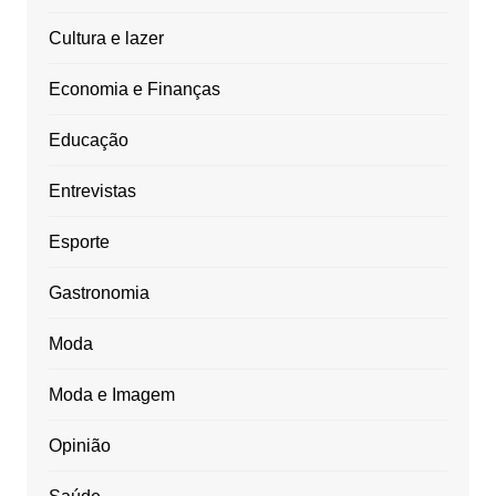
Cultura e lazer
Economia e Finanças
Educação
Entrevistas
Esporte
Gastronomia
Moda
Moda e Imagem
Opinião