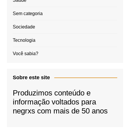
Saúde
Sem categoria
Sociedade
Tecnologia
Você sabia?
Sobre este site
Produzimos conteúdo e
informação voltados para
negrxs com mais de 50 anos