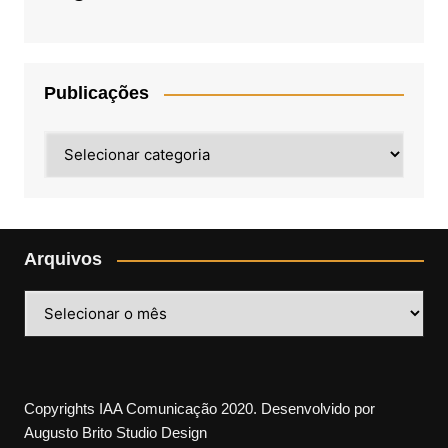
Publicações
Publicações
Arquivos
Arquivos
Copyrights IAA Comunicação 2020. Desenvolvido por
Augusto Brito Studio Design