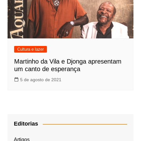
Cultura e lazer
Martinho da Vila e Djonga apresentam
um canto de esperança
5 de agosto de 2021
Editorias
Artigos