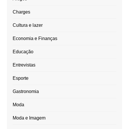
Charges
Cultura e lazer
Economia e Finanças
Educação
Entrevistas
Esporte
Gastronomia
Moda
Moda e Imagem