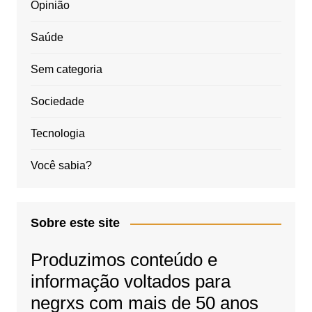
Opinião
Saúde
Sem categoria
Sociedade
Tecnologia
Você sabia?
Sobre este site
Produzimos conteúdo e
informação voltados para
negrxs com mais de 50 anos