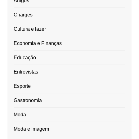
Artigos
Charges
Cultura e lazer
Economia e Finanças
Educação
Entrevistas
Esporte
Gastronomia
Moda
Moda e Imagem