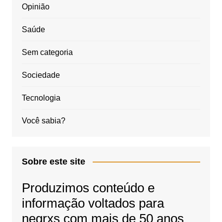
Opinião
Saúde
Sem categoria
Sociedade
Tecnologia
Você sabia?
Sobre este site
Produzimos conteúdo e
informação voltados para
negrxs com mais de 50 anos