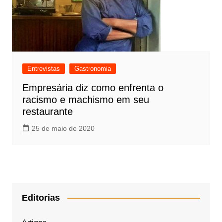
Entrevistas
Gastronomia
Empresária diz como enfrenta o
racismo e machismo em seu
restaurante
25 de maio de 2020
Editorias