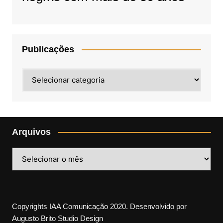
Publicações
Publicações
Arquivos
Arquivos
Copyrights IAA Comunicação 2020. Desenvolvido por
Augusto Brito Studio Design