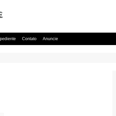
pediente
Contato
Anuncie