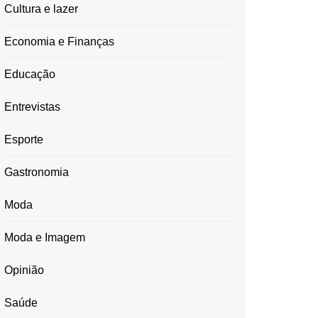
Cultura e lazer
Economia e Finanças
Educação
Entrevistas
Esporte
Gastronomia
Moda
Moda e Imagem
Opinião
Saúde