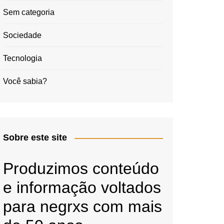
Sem categoria
Sociedade
Tecnologia
Você sabia?
Sobre este site
Produzimos conteúdo
e informação voltados
para negrxs com mais