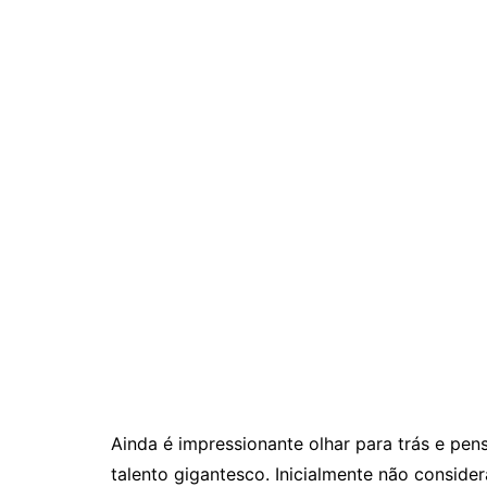
Ainda é impressionante olhar para trás e pens
talento gigantesco. Inicialmente não consid