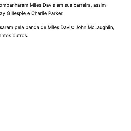
ompanharam Miles Davis em sua carreira, assim
Gillespie e Charlie Parker.
ssaram pela banda de Miles Davis: John McLaughlin,
antos outros.