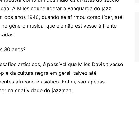
ção. A Miles coube liderar a vanguarda do jazz
m dos anos 1940, quando se afirmou como líder, até
o gênero musical que ele não estivesse à frente
cadas.
os 30 anos?
fios artísticos, é possível que Miles Davis tivesse
p e da cultura negra em geral, talvez até
entes africano e asiático. Enfim, são apenas
er na criatividade do jazzman.