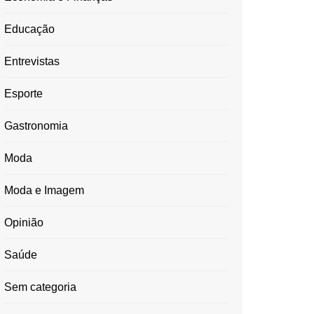
Educação
Entrevistas
Esporte
Gastronomia
Moda
Moda e Imagem
Opinião
Saúde
Sem categoria