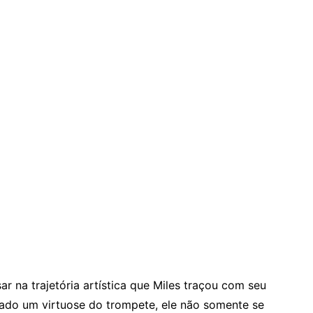
ar na trajetória artística que Miles traçou com seu
erado um virtuose do trompete, ele não somente se