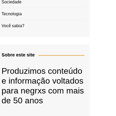
Sociedade
Tecnologia
Você sabia?
Sobre este site
Produzimos conteúdo
e informação voltados
para negrxs com mais
de 50 anos