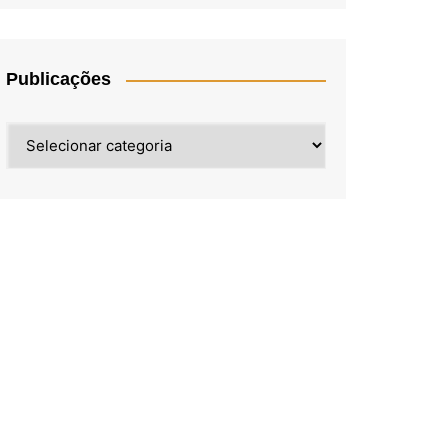
Publicações
Publicações