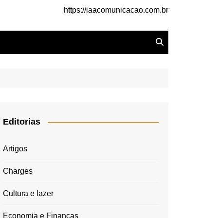
https://iaacomunicacao.com.br
Editorias
Artigos
Charges
Cultura e lazer
Economia e Finanças