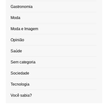
Gastronomia
Moda
Moda e Imagem
Opinião
Saúde
Sem categoria
Sociedade
Tecnologia
Você sabia?