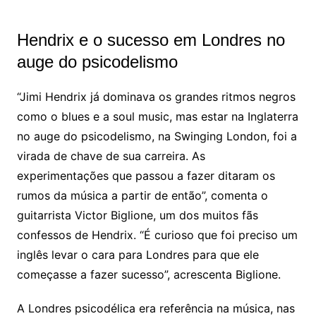
Hendrix e o sucesso em Londres no
auge do psicodelismo
“Jimi Hendrix já dominava os grandes ritmos negros
como o blues e a soul music, mas estar na Inglaterra
no auge do psicodelismo, na Swinging London, foi a
virada de chave de sua carreira. As
experimentações que passou a fazer ditaram os
rumos da música a partir de então”, comenta o
guitarrista Victor Biglione, um dos muitos fãs
confessos de Hendrix. “É curioso que foi preciso um
inglês levar o cara para Londres para que ele
começasse a fazer sucesso”, acrescenta Biglione.
A Londres psicodélica era referência na música, nas