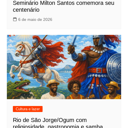
Seminário Milton Santos comemora seu
centenário
6 de maio de 2026
Cultura e lazer
Rio de São Jorge/Ogum com
religiosidade, gastronomia e samba