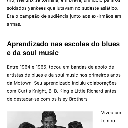
soldados yankees que lutavam no sudeste asiático.
Era o campeão de audiência junto aos ex-irmãos em
armas.
Aprendizado nas escolas do blues
e da soul music
Entre 1964 e 1965, tocou em bandas de apoio de
artistas de blues e da soul music nos primeiros anos
da Motown. Seu aprendizado incluiu colaborações
com Curtis Knight, B. B. King e Little Richard antes
de destacar-se com os Isley Brothers.
Viveu um
tempo