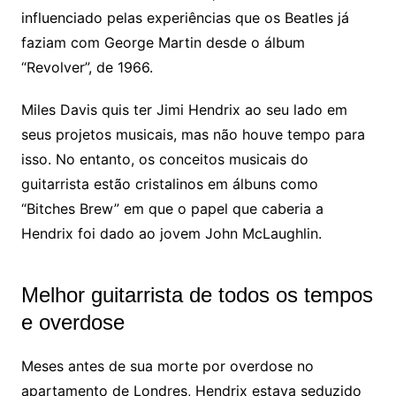
influenciado pelas experiências que os Beatles já
faziam com George Martin desde o álbum
“Revolver”, de 1966.
Miles Davis quis ter Jimi Hendrix ao seu lado em
seus projetos musicais, mas não houve tempo para
isso. No entanto, os conceitos musicais do
guitarrista estão cristalinos em álbuns como
“Bitches Brew” em que o papel que caberia a
Hendrix foi dado ao jovem John McLaughlin.
Melhor guitarrista de todos os tempos
e overdose
Meses antes de sua morte por overdose no
apartamento de Londres, Hendrix estava seduzido