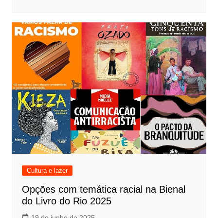
Cultura e lazer
Opções com temática racial na Bienal
do Livro do Rio 2025
19 de junho de 2025