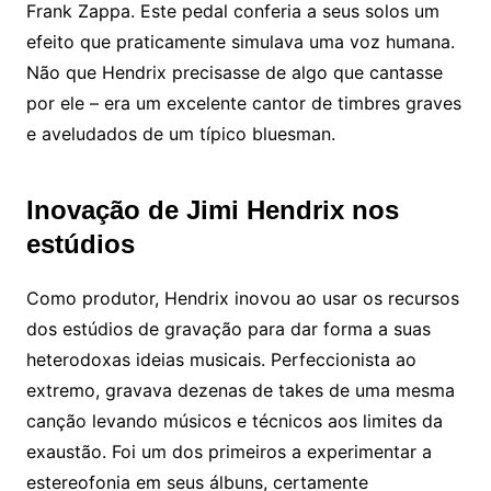
Frank Zappa. Este pedal conferia a seus solos um
efeito que praticamente simulava uma voz humana.
Não que Hendrix precisasse de algo que cantasse
por ele – era um excelente cantor de timbres graves
e aveludados de um típico bluesman.
Inovação de Jimi Hendrix nos
estúdios
Como produtor, Hendrix inovou ao usar os recursos
dos estúdios de gravação para dar forma a suas
heterodoxas ideias musicais. Perfeccionista ao
extremo, gravava dezenas de takes de uma mesma
canção levando músicos e técnicos aos limites da
exaustão. Foi um dos primeiros a experimentar a
estereofonia em seus álbuns, certamente