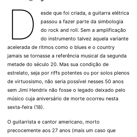
D
esde que foi criada, a guitarra elétrica
passou a fazer parte da simbologia
do rock and roll. Sem a amplificação
do instrumento talvez aquela variante
acelerada de ritmos como o blues e o country
jamais se tornasse a referência musical da segunda
metade do século 20. Mas sua condição de
estrelato, seja por riffs potentes ou por solos plenos
de virtuosismo, não seria possível nesses 50 anos
sem Jimi Hendrix não fosse o legado deixado pelo
músico cuja aniversário de morte ocorreu nesta
sexta-feira (18).
O guitarrista e cantor americano, morto
precocemente aos 27 anos (mais um caso que