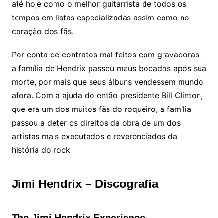
até hoje como o melhor guitarrista de todos os
tempos em listas especializadas assim como no
coração dos fãs.
Por conta de contratos mal feitos com gravadoras,
a família de Hendrix passou maus bocados após sua
morte, por mais que seus álbuns vendessem mundo
afora. Com a ajuda do então presidente Bill Clinton,
que era um dos muitos fãs do roqueiro, a família
passou a deter os direitos da obra de um dos
artistas mais executados e reverenciados da
história do rock
Jimi Hendrix – Discografia
The Jimi Hendrix Experience