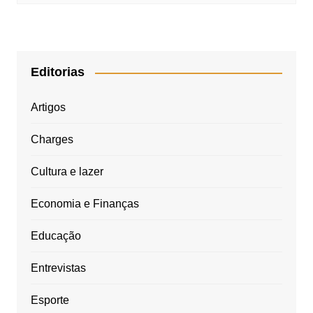
Editorias
Artigos
Charges
Cultura e lazer
Economia e Finanças
Educação
Entrevistas
Esporte