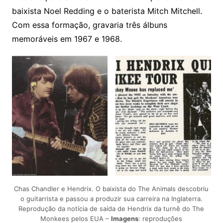
baixista Noel Redding e o baterista Mitch Mitchell.
Com essa formação, gravaria três álbuns
memoráveis em 1967 e 1968.
Chas Chandler e Hendrix. O baixista do The Animals descobriu
o guitarrista e passou a produzir sua carreira na Inglaterra.
Reprodução da notícia de saída de Hendrix da turnê do The
Monkees pelos EUA –
Imagens
: reproduções