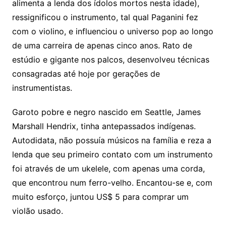
alimenta a lenda dos ídolos mortos nesta idade),
ressignificou o instrumento, tal qual Paganini fez
com o violino, e influenciou o universo pop ao longo
de uma carreira de apenas cinco anos. Rato de
estúdio e gigante nos palcos, desenvolveu técnicas
consagradas até hoje por gerações de
instrumentistas.
Garoto pobre e negro nascido em Seattle, James
Marshall Hendrix, tinha antepassados indígenas.
Autodidata, não possuía músicos na família e reza a
lenda que seu primeiro contato com um instrumento
foi através de um ukelele, com apenas uma corda,
que encontrou num ferro-velho. Encantou-se e, com
muito esforço, juntou US$ 5 para comprar um
violão usado.