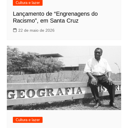
Cultura e lazer
Lançamento de “Engrenagens do
Racismo”, em Santa Cruz
22 de maio de 2026
Cultura e lazer