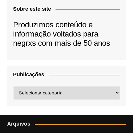
Sobre este site
Produzimos conteúdo e
informação voltados para
negrxs com mais de 50 anos
Publicações
Publicações
Arquivos