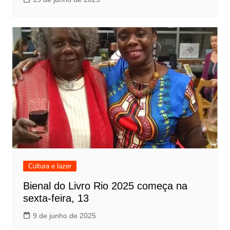
Cultura e lazer
Bienal do Livro Rio 2025 começa na
sexta-feira, 13
9 de junho de 2025