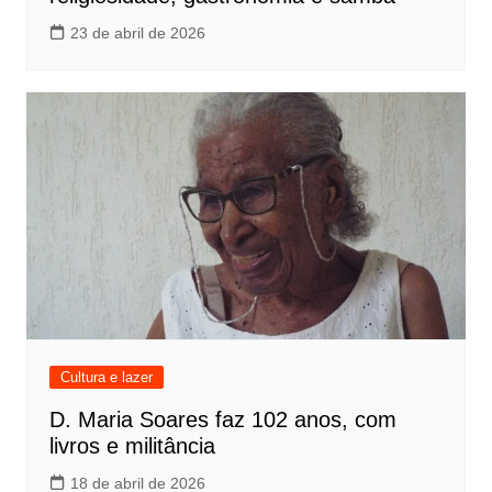
23 de abril de 2026
Cultura e lazer
D. Maria Soares faz 102 anos, com
livros e militância
18 de abril de 2026