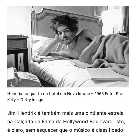
Hendrix no quarto de hotel em Nova Iorque – 1968 Foto: Roz
Kelly – Getty Images
Jimi Hendrix é também mais uma cintilante estrela
na Calçada da Fama da Hollywood Boulevard. Isto,
é claro, sem esquecer que o músico é classificado