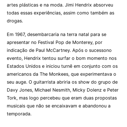
artes plásticas e na moda. Jimi Hendrix absorveu
todas essas experiências, assim como também as
drogas.
Em 1967, desembarcaria na terra natal para se
apresentar no Festival Pop de Monterey, por
indicação de Paul McCartney. Após o sucessono
evento, Hendrix tentou surfar o bom momento nos
Estados Unidos e iniciou turnê em conjunto com os
americanos da The Monkees, que experimentava o
seu auge. O guitarrista abriria os show do grupo de
Davy Jones, Michael Nesmith, Micky Dolenz e Peter
Tork, mas logo percebeu que eram duas propostas
musicais que não se encaixavam e abandonou a
temporada.