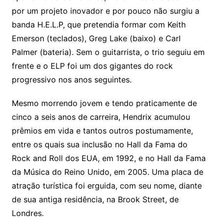
por um projeto inovador e por pouco não surgiu a
banda H.E.L.P, que pretendia formar com Keith
Emerson (teclados), Greg Lake (baixo) e Carl
Palmer (bateria). Sem o guitarrista, o trio seguiu em
frente e o ELP foi um dos gigantes do rock
progressivo nos anos seguintes.
Mesmo morrendo jovem e tendo praticamente de
cinco a seis anos de carreira, Hendrix acumulou
prêmios em vida e tantos outros postumamente,
entre os quais sua inclusão no Hall da Fama do
Rock and Roll dos EUA, em 1992, e no Hall da Fama
da Música do Reino Unido, em 2005. Uma placa de
atração turística foi erguida, com seu nome, diante
de sua antiga residência, na Brook Street, de
Londres.