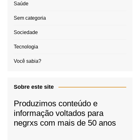
Saúde
Sem categoria
Sociedade
Tecnologia
Você sabia?
Sobre este site
Produzimos conteúdo e
informação voltados para
negrxs com mais de 50 anos