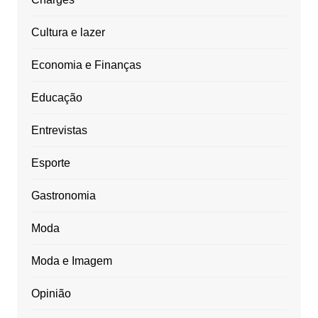
Cultura e lazer
Economia e Finanças
Educação
Entrevistas
Esporte
Gastronomia
Moda
Moda e Imagem
Opinião