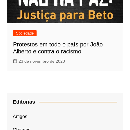
Sociedade
Protestos em todo o país por João
Alberto e contra o racismo
23 de novembro de 2020
Editorias
Artigos
Charges