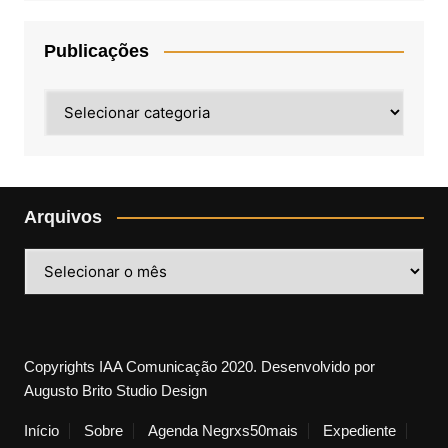
Publicações
Publicações
Arquivos
Arquivos
Copyrights IAA Comunicação 2020. Desenvolvido por
Augusto Brito Studio Design
Início
Sobre
Agenda Negrxs50mais
Expediente