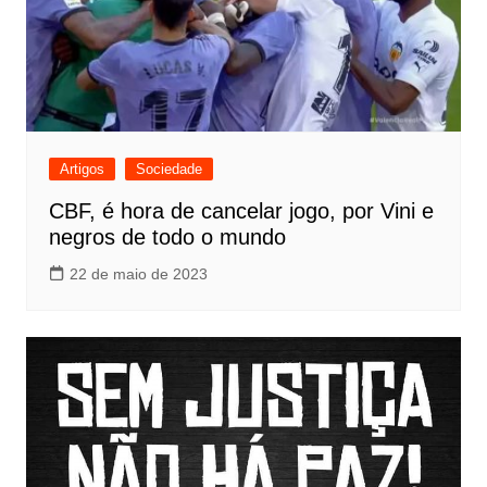
Artigos
Sociedade
CBF, é hora de cancelar jogo, por Vini e
negros de todo o mundo
22 de maio de 2023