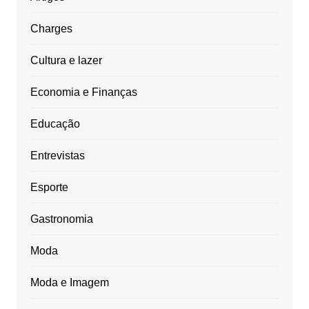
Charges
Cultura e lazer
Economia e Finanças
Educação
Entrevistas
Esporte
Gastronomia
Moda
Moda e Imagem