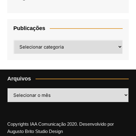
Publicações
Publicações
Arquivos
Arquivos
Copyrights IAA Comunicação 2020. Desenvolvido por
Augusto Brito Studio Design