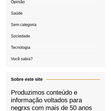
Opinião
Saúde
Sem categoria
Sociedade
Tecnologia
Você sabia?
Sobre este site
Produzimos conteúdo e
informação voltados para
negrxs com mais de 50 anos