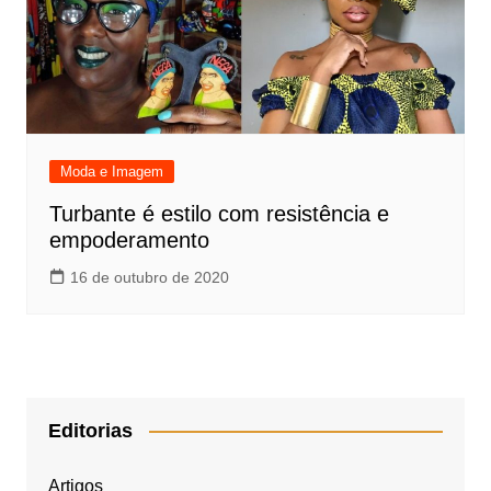
Moda e Imagem
Turbante é estilo com resistência e
empoderamento
16 de outubro de 2020
Editorias
Artigos