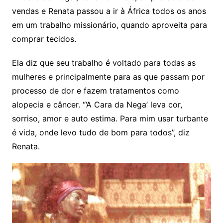
vendas e Renata passou a ir à África todos os anos
em um trabalho missionário, quando aproveita para
comprar tecidos.
Ela diz que seu trabalho é voltado para todas as
mulheres e principalmente para as que passam por
processo de dor e fazem tratamentos como
alopecia e câncer. “‘A Cara da Nega’ leva cor,
sorriso, amor e auto estima. Para mim usar turbante
é vida, onde levo tudo de bom para todos”, diz
Renata.