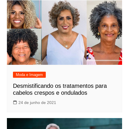
Moda e Imagem
Desmistificando os tratamentos para
cabelos crespos e ondulados
24 de junho de 2021