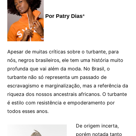
Por Patry Dias
*
Apesar de muitas críticas sobre o turbante, para
nós, negros brasileiros, ele tem uma história muito
profunda que vai além da moda. No Brasil, o
turbante não só representa um passado de
escravagismo e marginalização, mas a referência da
riqueza dos nossos ancestrais africanos. O turbante
é estilo com resistência e empoderamento por
todos esses anos.
De origem incerta,
porém notada tanto