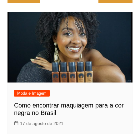
de
Post
Moda e Imagem
Como encontrar maquiagem para a cor
negra no Brasil
17 de agosto de 2021