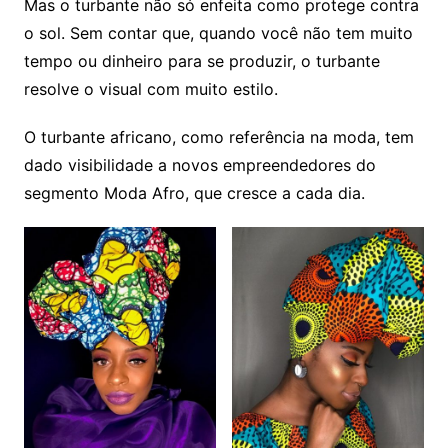
Mas o turbante não só enfeita como protege contra
o sol. Sem contar que, quando você não tem muito
tempo ou dinheiro para se produzir, o turbante
resolve o visual com muito estilo.
O turbante africano, como referência na moda, tem
dado visibilidade a novos empreendedores do
segmento Moda Afro, que cresce a cada dia.