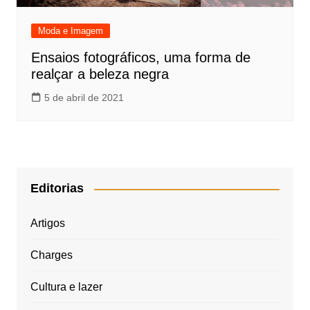
Moda e Imagem
Ensaios fotográficos, uma forma de
realçar a beleza negra
5 de abril de 2021
Editorias
Artigos
Charges
Cultura e lazer