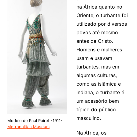
na África quanto no
Oriente, o turbante foi
utilizado por diversos
povos até mesmo
antes de Cristo.
Homens e mulheres
usam e usavam
turbantes, mas em
algumas culturas,
como as islâmica e
indiana, o turbante é
um acessório bem
típico do público
masculino.
Modelo de Paul Poiret -1911-
Metropolitan Museum
Na África, os