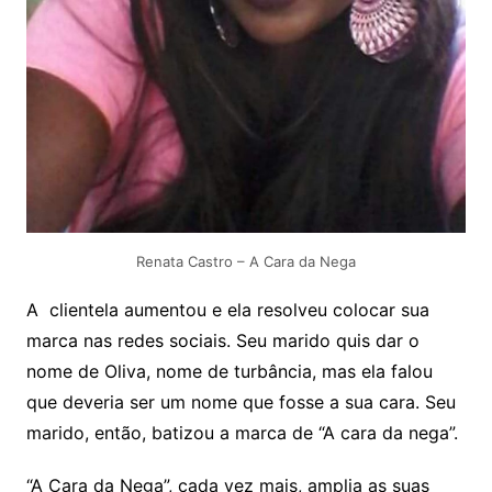
Renata Castro – A Cara da Nega
A clientela aumentou e ela resolveu colocar sua
marca nas redes sociais. Seu marido quis dar o
nome de Oliva, nome de turbância, mas ela falou
que deveria ser um nome que fosse a sua cara. Seu
marido, então, batizou a marca de “A cara da nega”.
“A Cara da Nega”, cada vez mais, amplia as suas