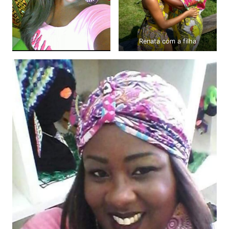
Renata com a filha