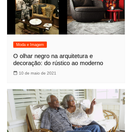
Moda e Imagem
O olhar negro na arquitetura e
decoração: do rústico ao moderno
10 de maio de 2021