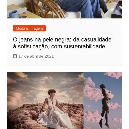
Moda e Imagem
O jeans na pele negra: da casualidade
à sofisticação, com sustentabilidade
17 de abril de 2021