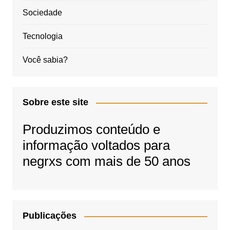
Sociedade
Tecnologia
Você sabia?
Sobre este site
Produzimos conteúdo e
informação voltados para
negrxs com mais de 50 anos
Publicações