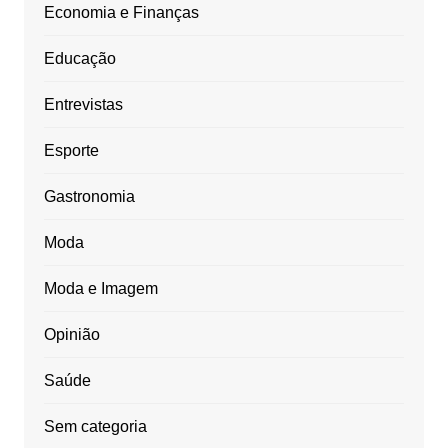
Economia e Finanças
Educação
Entrevistas
Esporte
Gastronomia
Moda
Moda e Imagem
Opinião
Saúde
Sem categoria