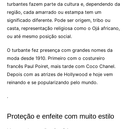
turbantes fazem parte da cultura e, dependendo da
região, cada amarrado ou estampa tem um
significado diferente. Pode ser origem, tribo ou
casta, representação religiosa como o Ojá africano,
ou até mesmo posição social.
O turbante fez presença com grandes nomes da
moda desde 1910. Primeiro com o costureiro
francês Paul Poiret, mais tarde com Coco Chanel.
Depois com as atrizes de Hollywood e hoje vem
reinando e se popularizando pelo mundo.
.
Proteção e enfeite com muito estilo