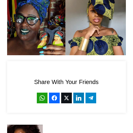
Share With Your Friends