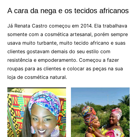
A cara da nega e os tecidos africanos
Já Renata Castro começou em 2014. Ela trabalhava
somente com a cosmética artesanal, porém sempre
usava muito turbante, muito tecido africano e suas
clientes gostavam demais do seu estilo com
resistência e empoderamento. Começou a fazer
roupas para as clientes e colocar as peças na sua
loja de cosmética natural.