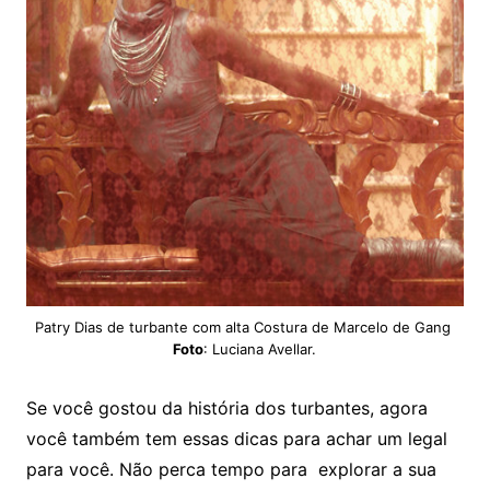
Patry Dias de turbante com alta Costura de Marcelo de Gang
Foto
: Luciana Avellar.
Se você gostou da história dos turbantes, agora
você também tem essas dicas para achar um legal
para você. Não perca tempo para explorar a sua