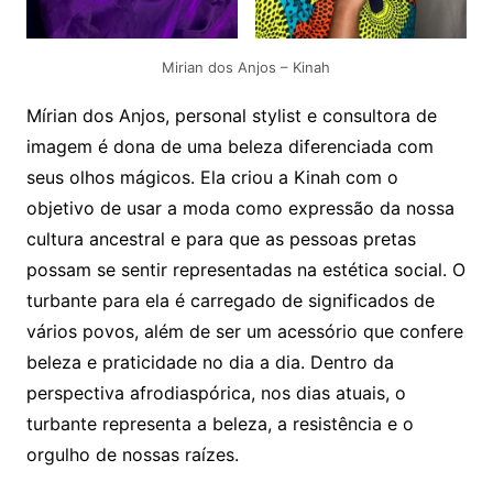
Mirian dos Anjos – Kinah
Mírian dos Anjos, personal stylist e consultora de
imagem é dona de uma beleza diferenciada com
seus olhos mágicos. Ela criou a Kinah com o
objetivo de usar a moda como expressão da nossa
cultura ancestral e para que as pessoas pretas
possam se sentir representadas na estética social. O
turbante para ela é carregado de significados de
vários povos, além de ser um acessório que confere
beleza e praticidade no dia a dia. Dentro da
perspectiva afrodiaspórica, nos dias atuais, o
turbante representa a beleza, a resistência e o
orgulho de nossas raízes.