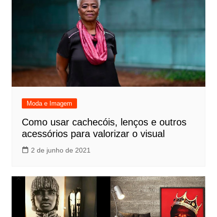
Moda e Imagem
Como usar cachecóis, lenços e outros
acessórios para valorizar o visual
2 de junho de 2021