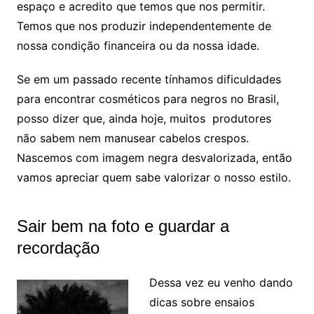
espaço e acredito que temos que nos permitir.
Temos que nos produzir independentemente de
nossa condição financeira ou da nossa idade.
Se em um passado recente tínhamos dificuldades
para encontrar cosméticos para negros no Brasil,
posso dizer que, ainda hoje, muitos produtores
não sabem nem manusear cabelos crespos.
Nascemos com imagem negra desvalorizada, então
vamos apreciar quem sabe valorizar o nosso estilo.
Sair bem na foto e guardar a
recordação
Dessa vez eu venho dando
dicas sobre ensaios