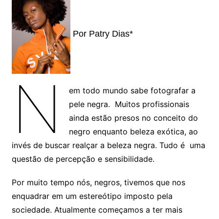
Por Patry Dias*
N
em todo mundo sabe fotografar a
pele negra. Muitos profissionais
ainda estão presos no conceito do
negro enquanto beleza exótica, ao
invés de buscar realçar a beleza negra. Tudo é uma
questão de percepção e sensibilidade.
Por muito tempo nós, negros, tivemos que nos
enquadrar em um estereótipo imposto pela
sociedade. Atualmente começamos a ter mais