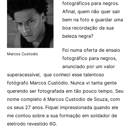
fotográficos para negros.
Afinal, quem não quer sair
bem na foto e guardar uma
boa recordação da sua
beleza negra?
Foi numa oferta de ensaio
Marcos Custodio
fotográfico para negros,
anunciado por um valor
superacessível, que conheci esse talentoso
fotógrafo Marcos Custódio. Nunca vi tanta gente
querendo ser fotografada em tão pouco tempo. Seu
nome completo é Marcos Custodio de Souza, com
os seus 27 anos. Fiquei impressionada quando ele
me contou sobre a sua formação em soldador de
eletrodo revestido 6G.