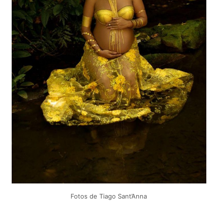
Fotos de Tiago Sant’Anna