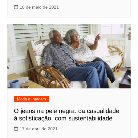
10 de maio de 2021
Moda e Imagem
O jeans na pele negra: da casualidade
à sofisticação, com sustentabilidade
17 de abril de 2021