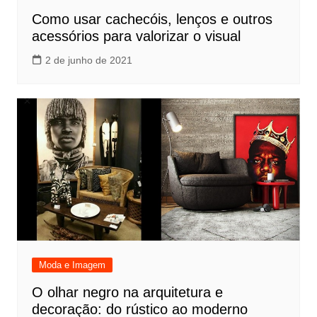
Como usar cachecóis, lenços e outros
acessórios para valorizar o visual
2 de junho de 2021
Moda e Imagem
O olhar negro na arquitetura e
decoração: do rústico ao moderno