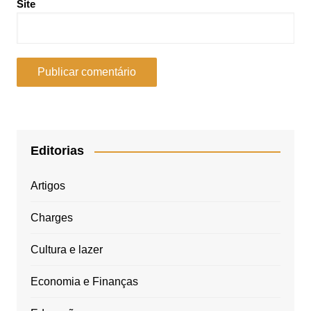
Site
Editorias
Artigos
Charges
Cultura e lazer
Economia e Finanças