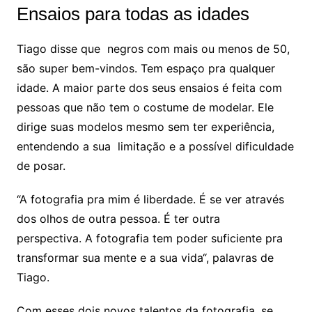
Ensaios para todas as idades
Tiago disse que negros com mais ou menos de 50,
são super bem-vindos. Tem espaço pra qualquer
idade. A maior parte dos seus ensaios é feita com
pessoas que não tem o costume de modelar. Ele
dirige suas modelos mesmo sem ter experiência,
entendendo a sua limitação e a possível dificuldade
de posar.
“A fotografia pra mim é liberdade. É se ver através
dos olhos de outra pessoa. É ter outra
perspectiva. A fotografia tem poder suficiente pra
transformar sua mente e a sua vida“, palavras de
Tiago.
Com esses dois novos talentos da fotografia, se