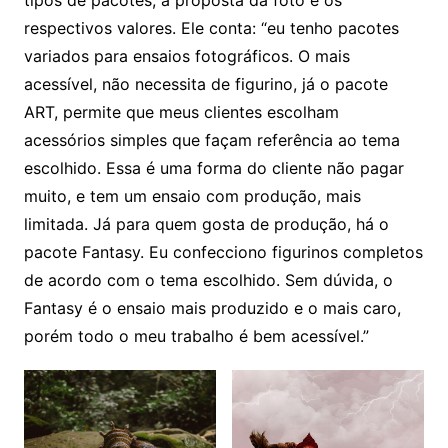
respectivos valores. Ele conta: “eu tenho pacotes
variados para ensaios fotográficos. O mais
acessível, não necessita de figurino, já o pacote
ART, permite que meus clientes escolham
acessórios simples que façam referência ao tema
escolhido. Essa é uma forma do cliente não pagar
muito, e tem um ensaio com produção, mais
limitada. Já para quem gosta de produção, há o
pacote Fantasy. Eu confecciono figurinos completos
de acordo com o tema escolhido. Sem dúvida, o
Fantasy é o ensaio mais produzido e o mais caro,
porém todo o meu trabalho é bem acessível.”