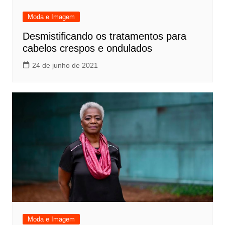
Moda e Imagem
Desmistificando os tratamentos para
cabelos crespos e ondulados
24 de junho de 2021
Moda e Imagem