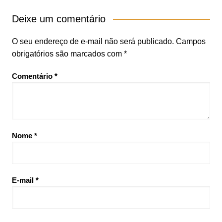
Deixe um comentário
O seu endereço de e-mail não será publicado.
Campos
obrigatórios são marcados com
*
Comentário
*
Nome
*
E-mail
*