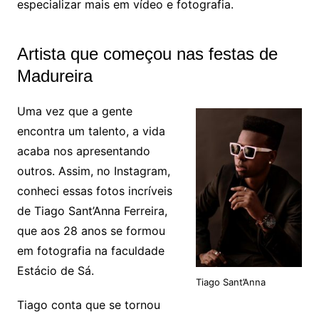
especializar mais em vídeo e fotografia.
Artista que começou nas festas de
Madureira
Uma vez que a gente
encontra um talento, a vida
acaba nos apresentando
outros. Assim, no Instagram,
conheci essas fotos incríveis
de Tiago Sant’Anna Ferreira,
que aos 28 anos se formou
em fotografia na faculdade
Estácio de Sá.
Tiago Sant’Anna
Tiago conta que se tornou