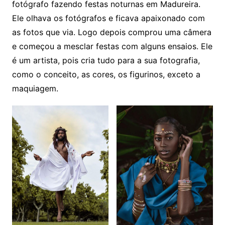
fotógrafo fazendo festas noturnas em Madureira.
Ele olhava os fotógrafos e ficava apaixonado com
as fotos que via. Logo depois comprou uma câmera
e começou a mesclar festas com alguns ensaios. Ele
é um artista, pois cria tudo para a sua fotografia,
como o conceito, as cores, os figurinos, exceto a
maquiagem.