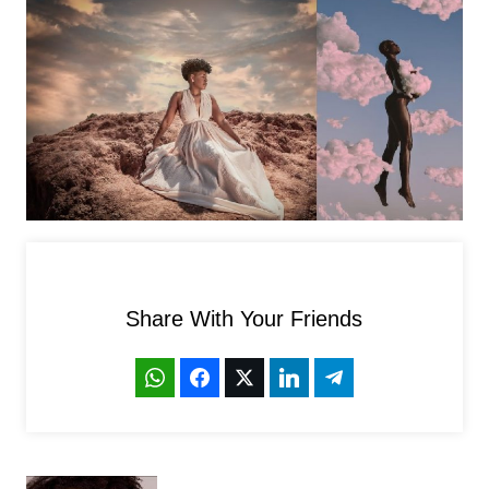
Share With Your Friends