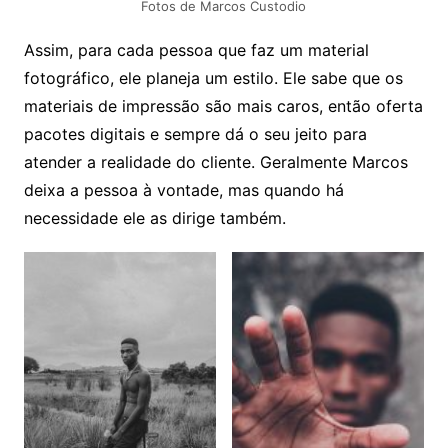
Fotos de Marcos Custodio
Assim, para cada pessoa que faz um material
fotográfico, ele planeja um estilo. Ele sabe que os
materiais de impressão são mais caros, então oferta
pacotes digitais e sempre dá o seu jeito para
atender a realidade do cliente. Geralmente Marcos
deixa a pessoa à vontade, mas quando há
necessidade ele as dirige também.