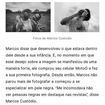
Fotos de Marcos Custodio
Marcos disse que desenvolveu o que estava dentro
dele desde a sua infância. E, no momento em que
esse desejo sobre a imagem se manifestou de uma
maneira forte, ele comprou seu celular MotoG e fez
a sua primeira fotografia. Desde então, Marcos não
parou mais de fotografar e começou a se
especializar em pele negra. “Me incomodava não
ver pessoas negras em destaque nas revistas”, disse
Marcos Custódio.