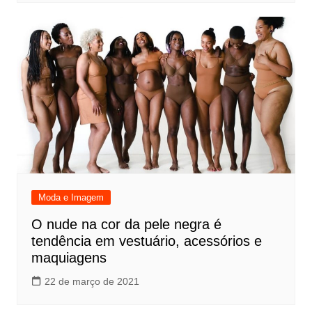
Moda e Imagem
O nude na cor da pele negra é
tendência em vestuário, acessórios e
maquiagens
22 de março de 2021