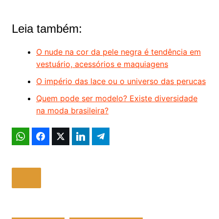
Leia também:
O nude na cor da pele negra é tendência em
vestuário, acessórios e maquiagens
O império das lace ou o universo das perucas
Quem pode ser modelo? Existe diversidade
na moda brasileira?