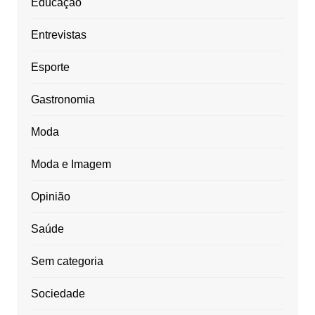
Educação
Entrevistas
Esporte
Gastronomia
Moda
Moda e Imagem
Opinião
Saúde
Sem categoria
Sociedade