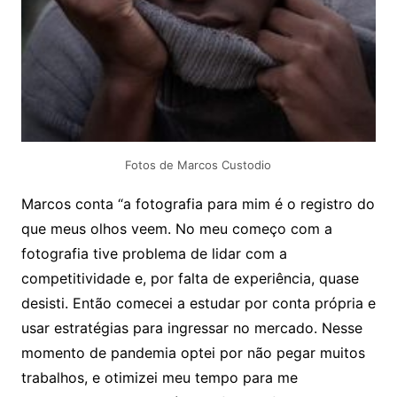
Fotos de Marcos Custodio
Marcos conta “a fotografia para mim é o registro do
que meus olhos veem. No meu começo com a
fotografia tive problema de lidar com a
competitividade e, por falta de experiência, quase
desisti. Então comecei a estudar por conta própria e
usar estratégias para ingressar no mercado. Nesse
momento de pandemia optei por não pegar muitos
trabalhos, e otimizei meu tempo para me