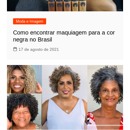
Moda e Imagem
Como encontrar maquiagem para a cor
negra no Brasil
17 de agosto de 2021