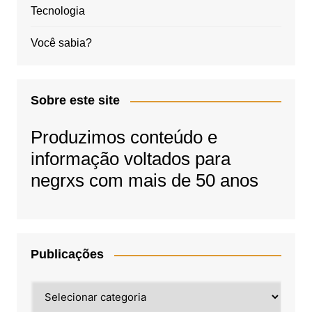
Tecnologia
Você sabia?
Sobre este site
Produzimos conteúdo e
informação voltados para
negrxs com mais de 50 anos
Publicações
Publicações